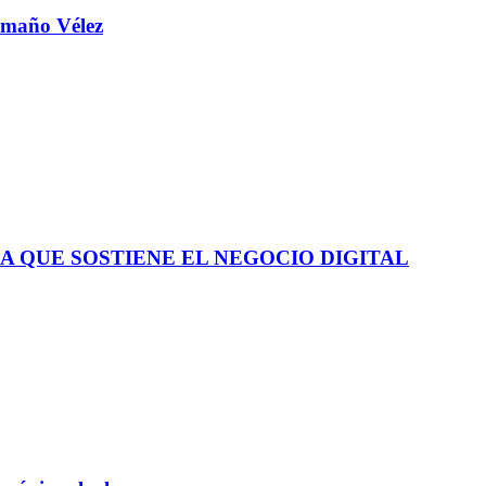
aamaño Vélez
A QUE SOSTIENE EL NEGOCIO DIGITAL