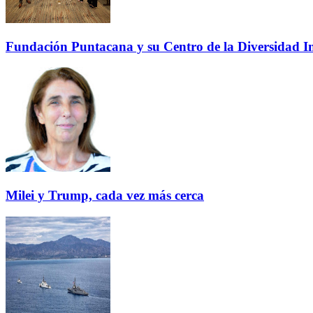
Fundación Puntacana y su Centro de la Diversidad Inf
Milei y Trump, cada vez más cerca