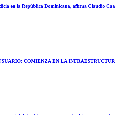
perdicia en la República Dominicana, afirma Claudio C
 USUARIO: COMIENZA EN LA INFRAESTRUCTUR