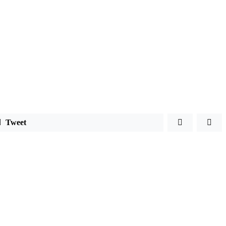
Tweet