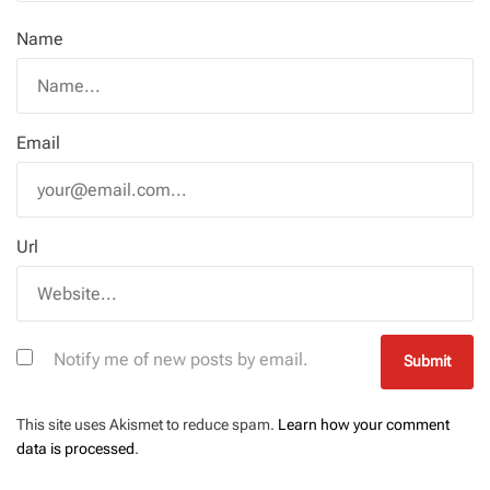
Name
Email
Url
Notify me of new posts by email.
This site uses Akismet to reduce spam.
Learn how your comment
data is processed
.