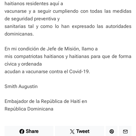
haitianos residentes aquí a
vacunarse y a seguir cumpliendo con todas las medidas
de seguridad preventiva y
sanitarias tal y como lo han expresado las autoridades
dominicanas.
En mi condición de Jefe de Misión, llamo a
mis compatriotas haitianos y haitianas para que de forma
cívica y ordenada
acudan a vacunarse contra el Covid-19.
Smith Augustin
Embajador de la República de Haití en
República Dominicana
Share
Tweet