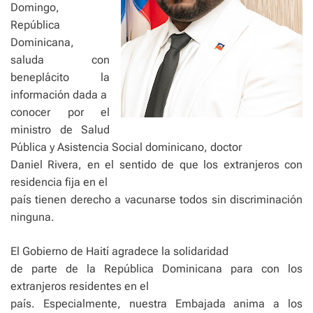
Domingo,
República
Dominicana,
saluda con
beneplácito la
información dada a
conocer por el
ministro de Salud
Pública y Asistencia Social dominicano, doctor
Daniel Rivera, en el sentido de que los extranjeros con
residencia fija en el
país tienen derecho a vacunarse todos sin discriminación
ninguna.
El Gobierno de Haití agradece la solidaridad
de parte de la República Dominicana para con los
extranjeros residentes en el
país. Especialmente, nuestra Embajada anima a los