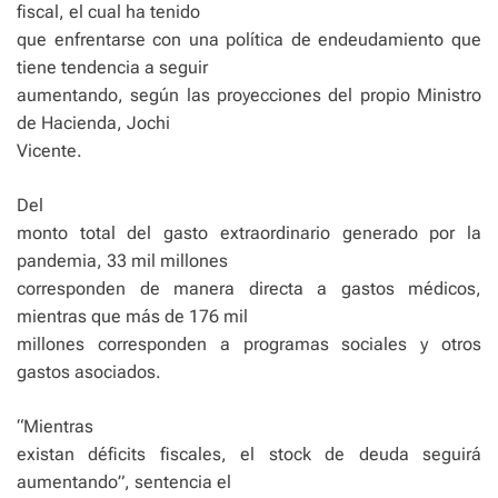
fiscal, el cual ha tenido
que enfrentarse con una política de endeudamiento que
tiene tendencia a seguir
aumentando, según las proyecciones del propio Ministro
de Hacienda, Jochi
Vicente.
Del
monto total del gasto extraordinario generado por la
pandemia, 33 mil millones
corresponden de manera directa a gastos médicos,
mientras que más de 176 mil
millones corresponden a programas sociales y otros
gastos asociados.
“Mientras
existan déficits fiscales, el stock de deuda seguirá
aumentando”, sentencia el