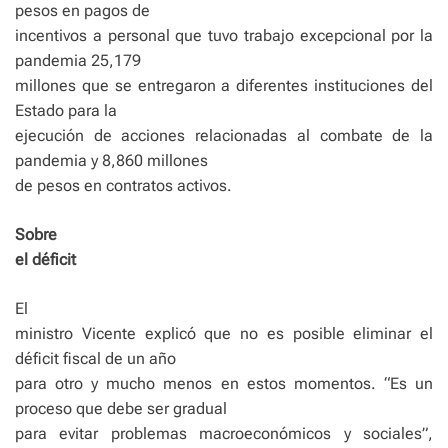
pesos en pagos de
incentivos a personal que tuvo trabajo excepcional por la
pandemia 25,179
millones que se entregaron a diferentes instituciones del
Estado para la
ejecución de acciones relacionadas al combate de la
pandemia y 8,860 millones
de pesos en contratos activos.
Sobre
el déficit
El
ministro Vicente explicó que no es posible eliminar el
déficit fiscal de un año
para otro y mucho menos en estos momentos. “Es un
proceso que debe ser gradual
para evitar problemas macroeconómicos y sociales”,