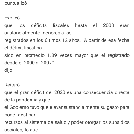
puntualizó
Explicó
que los déficits fiscales hasta el 2008 eran
sustancialmente menores a los
registrados en los últimos 12 años. “A partir de esa fecha
el déficit fiscal ha
sido en promedio 1.89 veces mayor que el registrado
desde el 2000 al 2007”,
dijo.
Reiteró
que el gran déficit del 2020 es una consecuencia directa
de la pandemia y que
el Gobierno tuvo que elevar sustancialmente su gasto para
poder destinar
recursos al sistema de salud y poder otorgar los subsidios
sociales, lo que