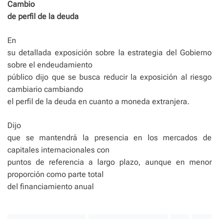
Cambio
de perfil de la deuda
En
su detallada exposición sobre la estrategia del Gobierno
sobre el endeudamiento
público dijo que se busca reducir la exposición al riesgo
cambiario cambiando
el perfil de la deuda en cuanto a moneda extranjera.
Dijo
que se mantendrá la presencia en los mercados de
capitales internacionales con
puntos de referencia a largo plazo, aunque en menor
proporción como parte total
del financiamiento anual