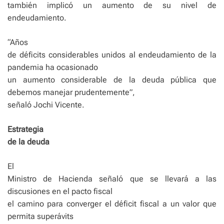
también implicó un aumento de su nivel de
endeudamiento.
“Años
de déficits considerables unidos al endeudamiento de la
pandemia ha ocasionado
un aumento considerable de la deuda pública que
debemos manejar prudentemente”,
señaló Jochi Vicente.
Estrategia
de la deuda
El
Ministro de Hacienda señaló que se llevará a las
discusiones en el pacto fiscal
el camino para converger el déficit fiscal a un valor que
permita superávits