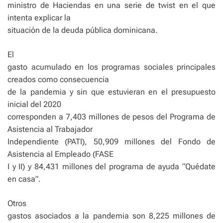
ministro de Haciendas en una serie de twist en el que
intenta explicar la
situación de la deuda pública dominicana.
El
gasto acumulado en los programas sociales principales
creados como consecuencia
de la pandemia y sin que estuvieran en el presupuesto
inicial del 2020
corresponden a 7,403 millones de pesos del Programa de
Asistencia al Trabajador
Independiente (PATI), 50,909 millones del Fondo de
Asistencia al Empleado (FASE
I y II) y 84,431 millones del programa de ayuda “Quédate
en casa”.
Otros
gastos asociados a la pandemia son 8,225 millones de