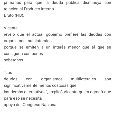
primarios para que la deuda pública disminuya con
relación al Producto Interno
Bruto (PIB).
Vicente
reveló que el actual gobierno prefiere las deudas con
organismos multilaterales
porque se emiten a un interés menor que el que se
consiguen con bonos
soberanos.
“Las
deudas con organismos multilaterales son
significativamente menos costosas que
las demás alternativas”, explicó Vicente quien agregó que
para eso se necesita
apoyo del Congreso Nacional.