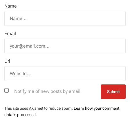
Name
Email
Url
Notify me of new posts by email.
This site uses Akismet to reduce spam.
Learn how your comment
data is processed
.