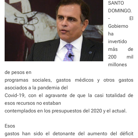
SANTO
DOMINGO.
- El
Gobierno
ha
invertido
más de
200 mil
millones
de pesos en
programas sociales, gastos médicos y otros gastos
asociados a la pandemia del
Covid-19, con el agravante de que la casi totalidad de
esos recursos no estaban
contemplados en los presupuestos del 2020 y el actual.
Esos
gastos han sido el detonante del aumento del déficit