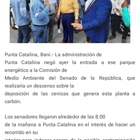
Punta Catalina, Baní.- La administración de
Punta Catalina negó ayer la entrada a ese parque
energético a la Comisión de
Medio Ambiente del Senado de la República, que
realizaría un descenso sobre la
deposición de las cenizas que genera esta planta a
carbón.
Los senadores llegaron alrededor de las 8:00
de la mañana a Punta Catalina en el interés de hacer un
recorrido en su