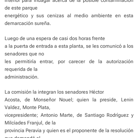
interior para indagar acerca de la posible contaminación
de este parque
energético y sus cenizas al medio ambiente en esta
demarcación sureña.
Luego de una espera de casi dos horas frente
a la puerta de entrada a esta planta, se les comunicó a los
senadores que no
les permitiría entrar, por carecer de la autorización
requerida de la
administración.
La comisión la integran los senadores Héctor
Acosta, de Monseñor Nouel; quien la preside, Lenin
Valdez, Monte Plata,
vicepresidente; Antonio Marte, de Santiago Rodríguez y
Milcíades Franjul, de la
provincia Peravia y quien es el proponente de la resolución