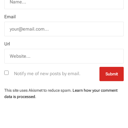
Email
Url
Notify me of new posts by email.
This site uses Akismet to reduce spam.
Learn how your comment
data is processed
.