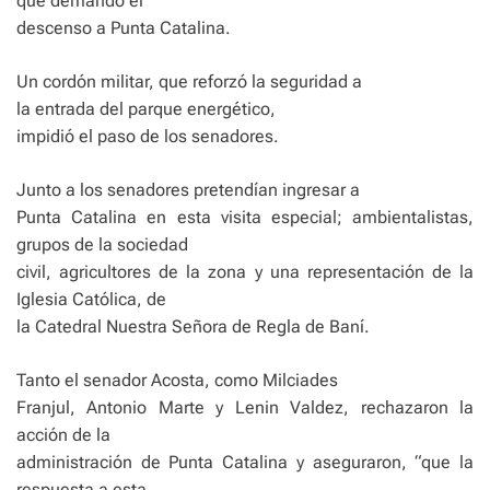
que demandó el
descenso a Punta Catalina.
Un cordón militar, que reforzó la seguridad a
la entrada del parque energético,
impidió el paso de los senadores.
Junto a los senadores pretendían ingresar a
Punta Catalina en esta visita especial; ambientalistas,
grupos de la sociedad
civil, agricultores de la zona y una representación de la
Iglesia Católica, de
la Catedral Nuestra Señora de Regla de Baní.
Tanto el senador Acosta, como Milciades
Franjul, Antonio Marte y Lenin Valdez, rechazaron la
acción de la
administración de Punta Catalina y aseguraron, “que la
respuesta a esta