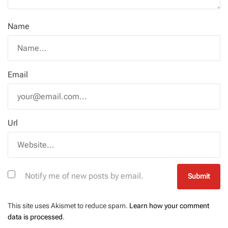
Name
Email
Url
Notify me of new posts by email.
This site uses Akismet to reduce spam.
Learn how your comment
data is processed
.