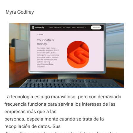
e
Myra Godfrey
La tecnología es algo maravilloso, pero con demasiada
frecuencia funciona para servir a los intereses de las
empresas más que a las
personas, especialmente cuando se trata de la
recopilación de datos. Sus