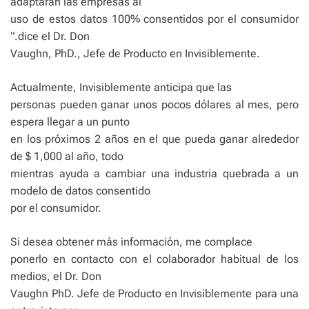
adaptarán las empresas al
uso de estos datos 100% consentidos por el consumidor
“.dice el Dr. Don
Vaughn, PhD., Jefe de Producto en Invisiblemente.
Actualmente, Invisiblemente anticipa que las
personas pueden ganar unos pocos dólares al mes, pero
espera llegar a un punto
en los próximos 2 años en el que pueda ganar alrededor
de $ 1,000 al año, todo
mientras ayuda a cambiar una industria quebrada a un
modelo de datos consentido
por el consumidor.
Si desea obtener más información, me complace
ponerlo en contacto con el colaborador habitual de los
medios, el Dr. Don
Vaughn PhD. Jefe de Producto en Invisiblemente para una