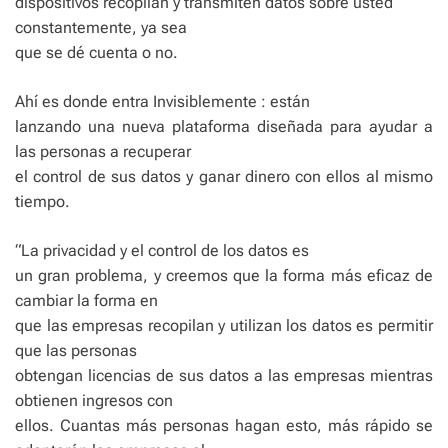
dispositivos recopilan y transmiten datos sobre usted
constantemente, ya sea
que se dé cuenta o no.
Ahí es donde entra Invisiblemente : están
lanzando una nueva plataforma diseñada para ayudar a
las personas a recuperar
el control de sus datos y ganar dinero con ellos al mismo
tiempo.
“La privacidad y el control de los datos es
un gran problema, y ​​creemos que la forma más eficaz de
cambiar la forma en
que las empresas recopilan y utilizan los datos es permitir
que las personas
obtengan licencias de sus datos a las empresas mientras
obtienen ingresos con
ellos. Cuantas más personas hagan esto, más rápido se