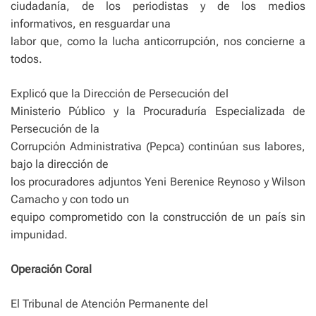
ciudadanía, de los periodistas y de los medios
informativos, en resguardar una
labor que, como la lucha anticorrupción, nos concierne a
todos.
Explicó que la Dirección de Persecución del
Ministerio Público y la Procuraduría Especializada de
Persecución de la
Corrupción Administrativa (Pepca) continúan sus labores,
bajo la dirección de
los procuradores adjuntos Yeni Berenice Reynoso y Wilson
Camacho y con todo un
equipo comprometido con la construcción de un país sin
impunidad.
Operación Coral
El Tribunal de Atención Permanente del