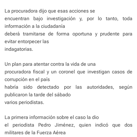
La procuradora dijo que esas acciones se
encuentran bajo investigación y, por lo tanto, toda
información a la ciudadanía
deberá tramitarse de forma oportuna y prudente para
evitar entorpecer las
indagatorias.
Un plan para atentar contra la vida de una
procuradora fiscal y un coronel que investigan casos de
corrupción en el país
habría sido detectado por las autoridades, según
publicaron la tarde del sábado
varios periodistas.
La primera información sobre el caso la dio
el periodista Pedro Jiménez, quien indicó que dos
militares de la Fuerza Aérea