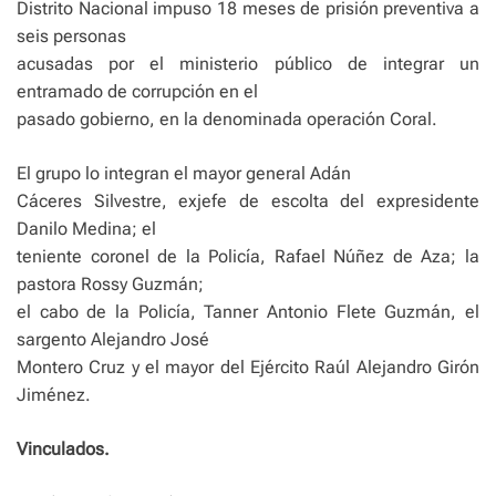
Distrito Nacional impuso 18 meses de prisión preventiva a
seis personas
acusadas por el ministerio público de integrar un
entramado de corrupción en el
pasado gobierno, en la denominada operación Coral.
El grupo lo integran el mayor general Adán
Cáceres Silvestre, exjefe de escolta del expresidente
Danilo Medina; el
teniente coronel de la Policía, Rafael Núñez de Aza; la
pastora Rossy Guzmán;
el cabo de la Policía, Tanner Antonio Flete Guzmán, el
sargento Alejandro José
Montero Cruz y el mayor del Ejército Raúl Alejandro Girón
Jiménez.
Vinculados.