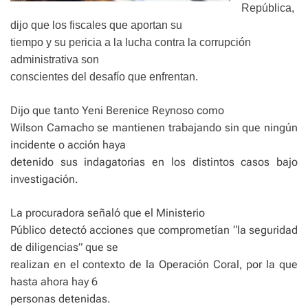
República,
dijo que los fiscales que aportan su
tiempo y su pericia a la lucha contra la corrupción
administrativa son
conscientes del desafío que enfrentan.
Dijo que tanto Yeni Berenice Reynoso como
Wilson Camacho se mantienen trabajando sin que ningún
incidente o acción haya
detenido sus indagatorias en los distintos casos bajo
investigación.
La procuradora señaló que el Ministerio
Público detectó acciones que comprometían “la seguridad
de diligencias” que se
realizan en el contexto de la Operación Coral, por la que
hasta ahora hay 6
personas detenidas.