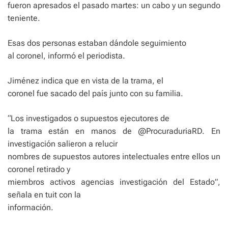
fueron apresados el pasado martes: un cabo y un segundo
teniente.
Esas dos personas estaban dándole seguimiento
al coronel, informó el periodista.
Jiménez indica que en vista de la trama, el
coronel fue sacado del país junto con su familia.
“Los investigados o supuestos ejecutores de
la trama están en manos de @ProcuraduriaRD. En
investigación salieron a relucir
nombres de supuestos autores intelectuales entre ellos un
coronel retirado y
miembros activos agencias investigación del Estado”,
señala en tuit con la
información.