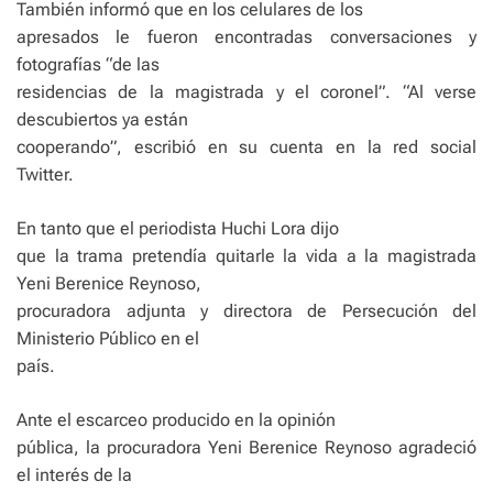
También informó que en los celulares de los
apresados le fueron encontradas conversaciones y
fotografías “de las
residencias de la magistrada y el coronel”. “Al verse
descubiertos ya están
cooperando”, escribió en su cuenta en la red social
Twitter.
En tanto que el periodista Huchi Lora dijo
que la trama pretendía quitarle la vida a la magistrada
Yeni Berenice Reynoso,
procuradora adjunta y directora de Persecución del
Ministerio Público en el
país.
Ante el escarceo producido en la opinión
pública, la procuradora Yeni Berenice Reynoso agradeció
el interés de la