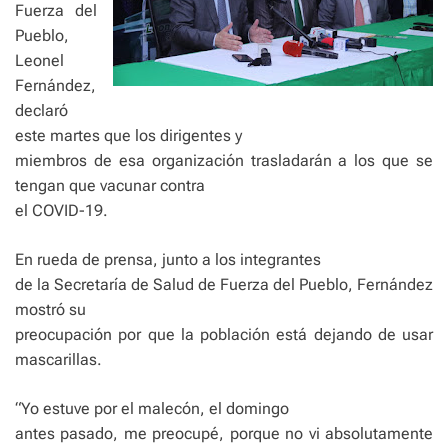
Fuerza del
Pueblo,
Leonel
Fernández,
declaró
este martes que los dirigentes y
miembros de esa organización trasladarán a los que se
tengan que vacunar contra
el COVID-19.
En rueda de prensa, junto a los integrantes
de la Secretaría de Salud de Fuerza del Pueblo, Fernández
mostró su
preocupación por que la población está dejando de usar
mascarillas.
“Yo estuve por el malecón, el domingo
antes pasado, me preocupé, porque no vi absolutamente