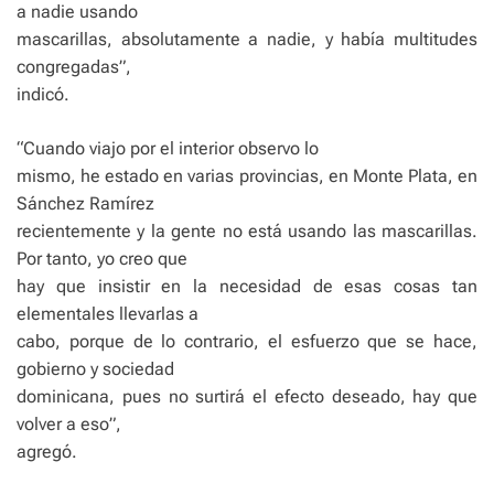
a nadie usando
mascarillas, absolutamente a nadie, y había multitudes
congregadas”,
indicó.
“Cuando viajo por el interior observo lo
mismo, he estado en varias provincias, en Monte Plata, en
Sánchez Ramírez
recientemente y la gente no está usando las mascarillas.
Por tanto, yo creo que
hay que insistir en la necesidad de esas cosas tan
elementales llevarlas a
cabo, porque de lo contrario, el esfuerzo que se hace,
gobierno y sociedad
dominicana, pues no surtirá el efecto deseado, hay que
volver a eso”,
agregó.