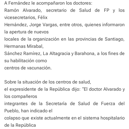
A Fernández le acompañaron los doctores:
Ramón Alvarado, secretario de Salud de FP y los
vicesecretarios, Félix
Hernández, Jorge Vargas, entre otros, quienes informaron
la apertura de nuevos
locales de la organización en las provincias de Santiago,
Hermanas Mirabal,
Sánchez Ramírez, La Altagracia y Barahona, a los fines de
su habilitación como
centros de vacunación.
Sobre la situación de los centros de salud,
el expresidente de la República dijo: “El doctor Alvarado y
los compañeros
integrantes de la Secretaría de Salud de Fuerza del
Pueblo, han indicado el
colapso que existe actualmente en el sistema hospitalario
de la República