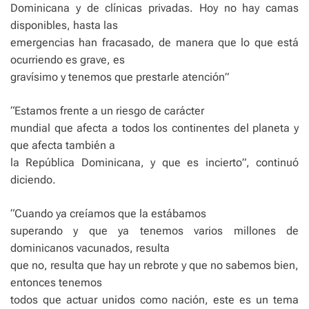
Dominicana y de clínicas privadas. Hoy no hay camas
disponibles, hasta las
emergencias han fracasado, de manera que lo que está
ocurriendo es grave, es
gravísimo y tenemos que prestarle atención”
“Estamos frente a un riesgo de carácter
mundial que afecta a todos los continentes del planeta y
que afecta también a
la República Dominicana, y que es incierto”, continuó
diciendo.
“Cuando ya creíamos que la estábamos
superando y que ya tenemos varios millones de
dominicanos vacunados, resulta
que no, resulta que hay un rebrote y que no sabemos bien,
entonces tenemos
todos que actuar unidos como nación, este es un tema