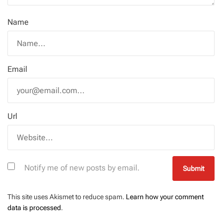
Name
Email
Url
Notify me of new posts by email.
This site uses Akismet to reduce spam.
Learn how your comment
data is processed
.