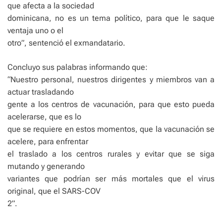
que afecta a la sociedad
dominicana, no es un tema político, para que le saque
ventaja uno o el
otro”, sentenció el exmandatario.
Concluyo sus palabras informando que:
“Nuestro personal, nuestros dirigentes y miembros van a
actuar trasladando
gente a los centros de vacunación, para que esto pueda
acelerarse, que es lo
que se requiere en estos momentos, que la vacunación se
acelere, para enfrentar
el traslado a los centros rurales y evitar que se siga
mutando y generando
variantes que podrían ser más mortales que el virus
original, que el SARS-COV
2”.