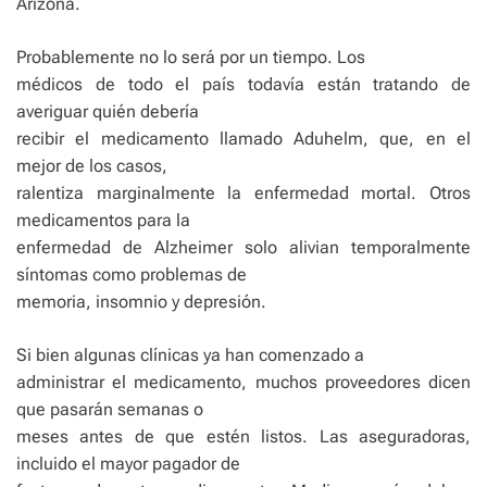
Arizona.
Probablemente no lo será por un tiempo. Los
médicos de todo el país todavía están tratando de
averiguar quién debería
recibir el medicamento llamado Aduhelm, que, en el
mejor de los casos,
ralentiza marginalmente la enfermedad mortal. Otros
medicamentos para la
enfermedad de Alzheimer solo alivian temporalmente
síntomas como problemas de
memoria, insomnio y depresión.
Si bien algunas clínicas ya han comenzado a
administrar el medicamento, muchos proveedores dicen
que pasarán semanas o
meses antes de que estén listos. Las aseguradoras,
incluido el mayor pagador de