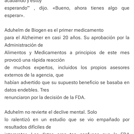
acabando y estoy
esperando’” , dijo. «Bueno, ahora tienes algo que
esperar».
Aduhelm de Biogen es el primer medicamento
para el Alzheimer en casi 20 años. Su aprobación por la
Administración de
Alimentos y Medicamentos a principios de este mes
provocó una rápida reacción
de muchos expertos, incluidos los propios asesores
externos de la agencia, que
habían advertido que su supuesto beneficio se basaba en
datos endebles. Tres
renunciaron por la decisión de la FDA.
Aduhelm no revierte el declive mental. Solo
lo ralentizó en un estudio que se vio empañado por
resultados difíciles de