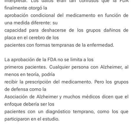
interpretar. Los datos eran tan confusos que la FDA
finalmente otorgó la
aprobación condicional del medicamento en función de
una medida diferente: su
capacidad para deshacerse de los grupos dañinos de
placa en el cerebro de los
pacientes con formas tempranas de la enfermedad.
La aprobación de la FDA no se limita a los
primeros pacientes. Cualquier persona con Alzheimer, al
menos en teoría, podría
recibir la prescripción del medicamento. Pero los grupos
de defensa como la
Asociación de Alzheimer y muchos médicos dicen que el
enfoque debería ser los
pacientes con un diagnóstico temprano, como los que
participaron en el estudio.