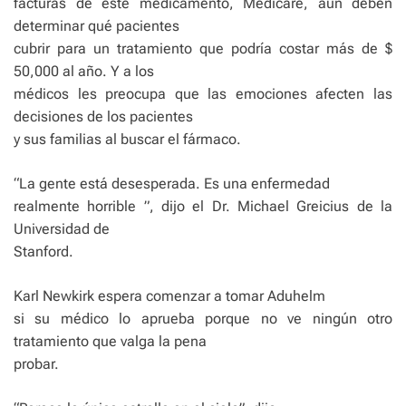
facturas de este medicamento, Medicare, aún deben
determinar qué pacientes
cubrir para un tratamiento que podría costar más de $
50,000 al año. Y a los
médicos les preocupa que las emociones afecten las
decisiones de los pacientes
y sus familias al buscar el fármaco.
“La gente está desesperada. Es una enfermedad
realmente horrible ”, dijo el Dr. Michael Greicius de la
Universidad de
Stanford.
Karl Newkirk espera comenzar a tomar Aduhelm
si su médico lo aprueba porque no ve ningún otro
tratamiento que valga la pena
probar.