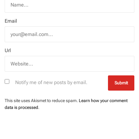
Email
Url
Notify me of new posts by email.
This site uses Akismet to reduce spam.
Learn how your comment
data is processed
.