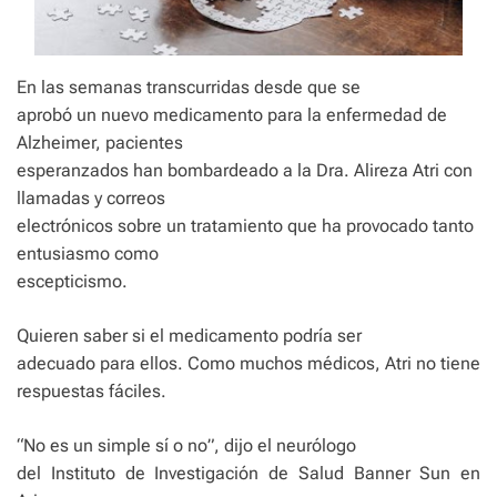
En las semanas transcurridas desde que se
aprobó un nuevo medicamento para la enfermedad de
Alzheimer, pacientes
esperanzados han bombardeado a la Dra. Alireza Atri con
llamadas y correos
electrónicos sobre un tratamiento que ha provocado tanto
entusiasmo como
escepticismo.
Quieren saber si el medicamento podría ser
adecuado para ellos. Como muchos médicos, Atri no tiene
respuestas fáciles.
“No es un simple sí o no”, dijo el neurólogo
del Instituto de Investigación de Salud Banner Sun en