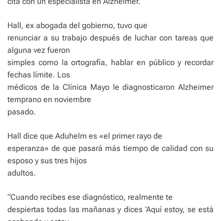
cita con un especialista en Alzheimer.
Hall, ex abogada del gobierno, tuvo que
renunciar a su trabajo después de luchar con tareas que
alguna vez fueron
simples como la ortografía, hablar en público y recordar
fechas límite. Los
médicos de la Clínica Mayo le diagnosticaron Alzheimer
temprano en noviembre
pasado.
Hall dice que Aduhelm es «el primer rayo de
esperanza» de que pasará más tiempo de calidad con su
esposo y sus tres hijos
adultos.
“Cuando recibes ese diagnóstico, realmente te
despiertas todas las mañanas y dices ‘Aquí estoy, se está