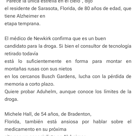
“Parece la única estrella en el cielo”, dijo
el residente de Sarasota, Florida, de 80 años de edad, que
tiene Alzheimer en
etapa temprana.
El médico de Newkirk confirma que es un buen
candidato para la droga. Si bien el consultor de tecnología
retirado todavía
está lo suficientemente en forma para montar en
montañas rusas con sus nietos
en los cercanos Busch Gardens, lucha con la pérdida de
memoria a corto plazo.
Quiere probar Aduhelm, aunque conoce los límites de la
droga.
Michele Hall, de 54 años, de Bradenton,
Florida, también está ansiosa por hablar sobre el
medicamento en su próxima