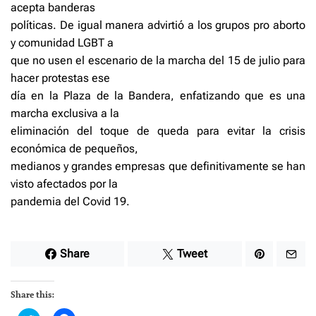
acepta banderas
políticas. De igual manera advirtió a los grupos pro aborto
y comunidad LGBT a
que no usen el escenario de la marcha del 15 de julio para
hacer protestas ese
día en la Plaza de la Bandera, enfatizando que es una
marcha exclusiva a la
eliminación del toque de queda para evitar la crisis
económica de pequeños,
medianos y grandes empresas que definitivamente se han
visto afectados por la
pandemia del Covid 19.
Share
Tweet
Share this: