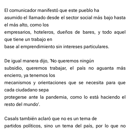
El comunicador manifestó que este pueblo ha
asumido el llamado desde el sector social más bajo hasta
el más alto, como los
empresarios, hoteleros, dueños de bares, y todo aquel
que tiene un trabajo en
base al emprendimiento sin intereses particulares.
De igual manera dijo, ‘No queremos ningún
subsidio, queremos trabajar, el país no aguanta más
encierro, ya tenemos los
mecanismos y orientaciones que se necesita para que
cada ciudadano sepa
protegerse ante la pandemia, como lo está haciendo el
resto del mundo’.
Casals también aclaró que no es un tema de
partidos políticos, sino un tema del país, por lo que no