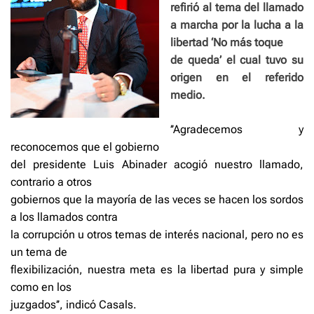
refirió al tema del llamado
a marcha por la lucha a la
libertad ‘No más toque
de queda’ el cual tuvo su
origen en el referido
medio.
’’Agradecemos y
reconocemos que el gobierno
del presidente Luis Abinader acogió nuestro llamado,
contrario a otros
gobiernos que la mayoría de las veces se hacen los sordos
a los llamados contra
la corrupción u otros temas de interés nacional, pero no es
un tema de
flexibilización, nuestra meta es la libertad pura y simple
como en los
juzgados’’, indicó Casals.