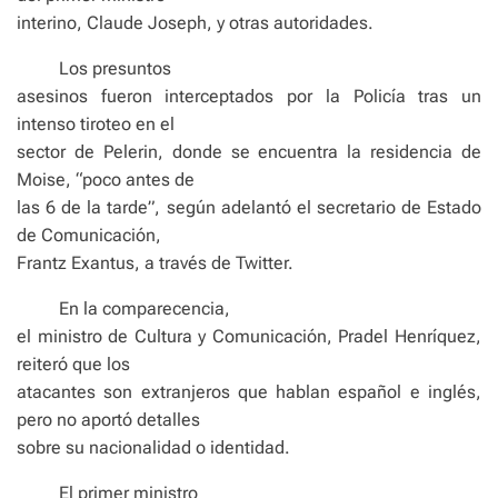
interino, Claude Joseph, y otras autoridades.
Los presuntos
asesinos fueron interceptados por la Policía tras un
intenso tiroteo en el
sector de Pelerin, donde se encuentra la residencia de
Moise, “poco antes de
las 6 de la tarde”, según adelantó el secretario de Estado
de Comunicación,
Frantz Exantus, a través de Twitter.
En la comparecencia,
el ministro de Cultura y Comunicación, Pradel Henríquez,
reiteró que los
atacantes son extranjeros que hablan español e inglés,
pero no aportó detalles
sobre su nacionalidad o identidad.
El primer ministro