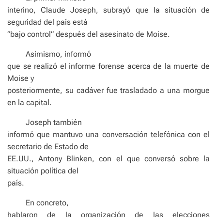
interino, Claude Joseph, subrayó que la situación de
seguridad del país está
“bajo control” después del asesinato de Moise.
Asimismo, informó
que se realizó el informe forense acerca de la muerte de
Moise y
posteriormente, su cadáver fue trasladado a una morgue
en la capital.
Joseph también
informó que mantuvo una conversación telefónica con el
secretario de Estado de
EE.UU., Antony Blinken, con el que conversó sobre la
situación política del
país.
En concreto,
hablaron de la organización de las elecciones