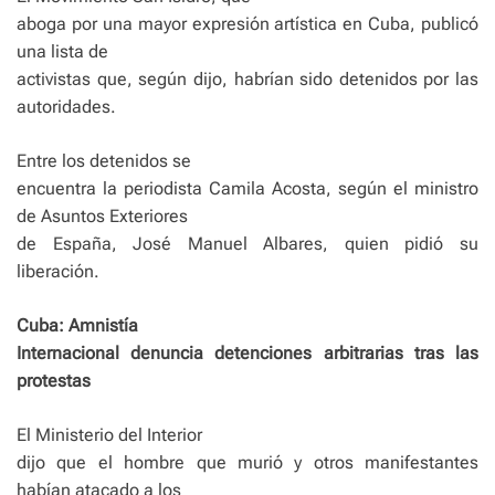
aboga por una mayor expresión artística en Cuba, publicó
una lista de
activistas que, según dijo, habrían sido detenidos por las
autoridades.
Entre los detenidos se
encuentra la periodista Camila Acosta, según el ministro
de Asuntos Exteriores
de España, José Manuel Albares, quien pidió su
liberación.
Cuba: Amnistía
Internacional denuncia detenciones arbitrarias tras las
protestas
El Ministerio del Interior
dijo que el hombre que murió y otros manifestantes
habían atacado a los