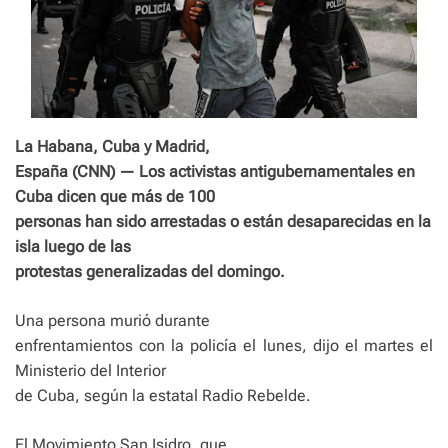
La Habana, Cuba y Madrid,
España (CNN) — Los activistas antigubernamentales en
Cuba dicen que más de 100
personas han sido arrestadas o están desaparecidas en la
isla luego de las
protestas generalizadas del domingo.
Una persona murió durante
enfrentamientos con la policía el lunes, dijo el martes el
Ministerio del Interior
de Cuba, según la estatal Radio Rebelde.
El Movimiento San Isidro, que