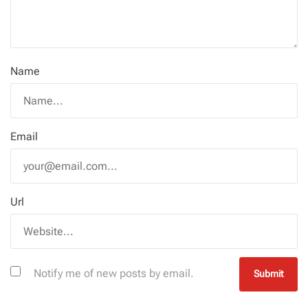
Name
Email
Url
Notify me of new posts by email.