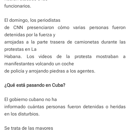
funcionarios.
El domingo, los periodistas
de CNN presenciaron cómo varias personas fueron
detenidas por la fuerza y
​​arrojadas a la parte trasera de camionetas durante las
protestas en La
Habana. Los videos de la protesta mostraban a
manifestantes volcando un coche
de policía y arrojando piedras a los agentes.
¿Qué está pasando en Cuba?
El gobierno cubano no ha
informado cuántas personas fueron detenidas o heridas
en los disturbios.
Se trata de las mayores