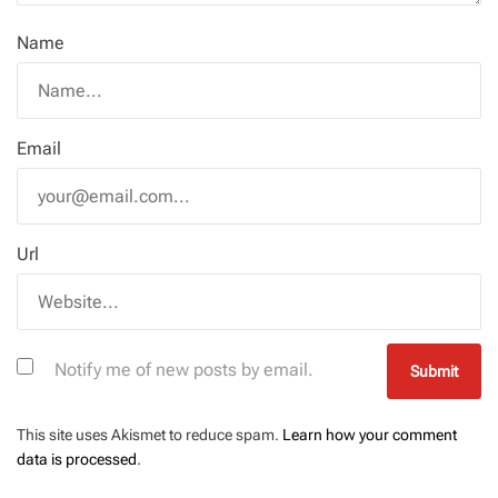
Name
Email
Url
Notify me of new posts by email.
This site uses Akismet to reduce spam.
Learn how your comment
data is processed
.