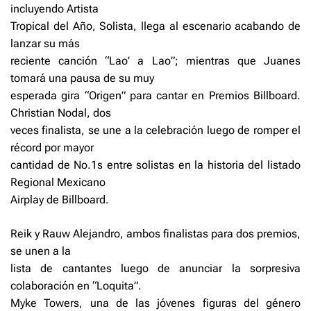
incluyendo Artista
Tropical del Año, Solista, llega al escenario acabando de
lanzar su más
reciente canción “Lao’ a Lao”; mientras que Juanes
tomará una pausa de su muy
esperada gira “Origen” para cantar en Premios Billboard.
Christian Nodal, dos
veces finalista, se une a la celebración luego de romper el
récord por mayor
cantidad de No.1s entre solistas en la historia del listado
Regional Mexicano
Airplay de Billboard.
Reik y Rauw Alejandro, ambos finalistas para dos premios,
se unen a la
lista de cantantes luego de anunciar la sorpresiva
colaboración en “Loquita”.
Myke Towers, una de las jóvenes figuras del género