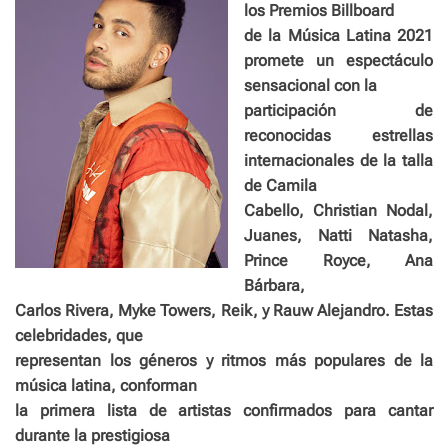
los Premios Billboard
de la Música Latina 2021
promete un espectáculo
sensacional con la
participación de
reconocidas estrellas
internacionales de la talla
de Camila
Cabello, Christian Nodal,
Juanes, Natti Natasha,
Prince Royce, Ana
Bárbara,
Carlos Rivera, Myke Towers, Reik, y Rauw Alejandro. Estas
celebridades, que
representan los géneros y ritmos más populares de la
música latina, conforman
la primera lista de artistas confirmados para cantar
durante la prestigiosa