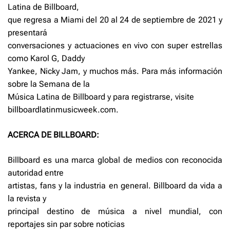
Latina de Billboard,
que regresa a Miami del 20 al 24 de septiembre de 2021 y
presentará
conversaciones y actuaciones en vivo con super estrellas
como Karol G, Daddy
Yankee, Nicky Jam, y muchos más. Para más información
sobre la Semana de la
Música Latina de Billboard y para registrarse, visite
billboardlatinmusicweek.com.
ACERCA DE BILLBOARD:
Billboard es una marca global de medios con reconocida
autoridad entre
artistas, fans y la industria en general. Billboard da vida a
la revista y
principal destino de música a nivel mundial, con
reportajes sin par sobre noticias