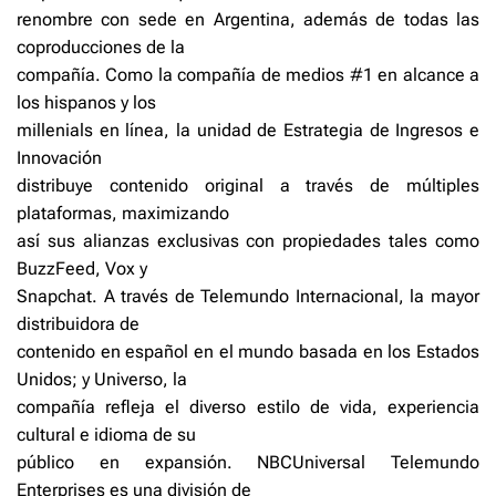
renombre con sede en Argentina, además de todas las
coproducciones de la
compañía. Como la compañía de medios #1 en alcance a
los hispanos y los
millenials en línea, la unidad de Estrategia de Ingresos e
Innovación
distribuye contenido original a través de múltiples
plataformas, maximizando
así sus alianzas exclusivas con propiedades tales como
BuzzFeed, Vox y
Snapchat. A través de Telemundo Internacional, la mayor
distribuidora de
contenido en español en el mundo basada en los Estados
Unidos; y Universo, la
compañía refleja el diverso estilo de vida, experiencia
cultural e idioma de su
público en expansión. NBCUniversal Telemundo
Enterprises es una división de