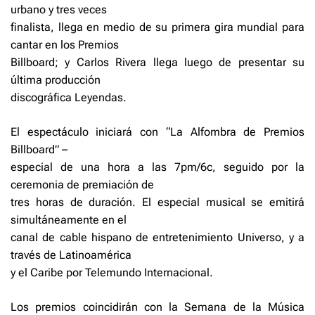
urbano y tres veces
finalista, llega en medio de su primera gira mundial para
cantar en los Premios
Billboard; y Carlos Rivera llega luego de presentar su
última producción
discográfica Leyendas.
El espectáculo iniciará con “La Alfombra de Premios
Billboard” –
especial de una hora a las 7pm/6c, seguido por la
ceremonia de premiación de
tres horas de duración. El especial musical se emitirá
simultáneamente en el
canal de cable hispano de entretenimiento Universo, y a
través de Latinoamérica
y el Caribe por Telemundo Internacional.
Los premios coincidirán con la Semana de la Música