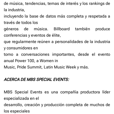
de música, tendencias, temas de interés y los rankings de
la industria,
incluyendo la base de datos más completa y respetada a
través de todos los
géneros de música. Billboard también produce
conferencias y eventos de élite,
que regularmente reúnen a personalidades de la industria
y consumidores en
torno a conversaciones importantes, desde el evento
anual Power 100, a Women in
Music, Pride Summit, Latin Music Week y más.
ACERCA DE MBS SPECIAL EVENTS:
MBS Special Events es una compañía productora líder
especializada en el
desarrollo, creación y producción completa de muchos de
los especiales