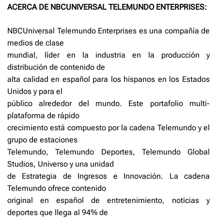
ACERCA DE NBCUNIVERSAL TELEMUNDO ENTERPRISES:
NBCUniversal Telemundo Enterprises es una compañía de
medios de clase
mundial, líder en la industria en la producción y
distribución de contenido de
alta calidad en español para los hispanos en los Estados
Unidos y para el
público alrededor del mundo. Este portafolio multi-
plataforma de rápido
crecimiento está compuesto por la cadena Telemundo y el
grupo de estaciones
Telemundo, Telemundo Deportes, Telemundo Global
Studios, Universo y una unidad
de Estrategia de Ingresos e Innovación. La cadena
Telemundo ofrece contenido
original en español de entretenimiento, noticias y
deportes que llega al 94% de