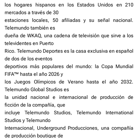
los hogares hispanos en los Estados Unidos en 210
mercados a través de 30
estaciones locales, 50 afiliadas y su señal nacional.
Telemundo también es
dueña de WKAQ, una cadena de televisión que sirve a los
televidentes en Puerto
Rico. Telemundo Deportes es la casa exclusiva en español
de dos de los eventos
deportivos más populares del mundo: la Copa Mundial
FIFA™ hasta el año 2026 y
los Juegos Olímpicos de Verano hasta el año 2032.
Telemundo Global Studios es
la unidad nacional e internacional de producción de
ficción de la compañía, que
incluye Telemundo Studios, Telemundo International
Studios y Telemundo
Internacional, Underground Producciones, una compañía
de producción boutique de