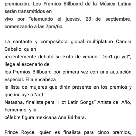
premiación. Los Premios Billboard de la Música Latina
serán transmitidos en
vivo por Telemundo el jueves, 23 de septiembre,
comenzando a las 7pm/6c.
La cantante y compositora global multiplatino Camila
Cabello, quien
recientemente debutó su éxito de verano “Don’t go yet”,
llega al escenario de
los Premios Billboard por primera vez con una actuación
especial. Ella encabeza
la lista de mujeres que dirán presente en los premios y
que incluye a Natti
Natasha, finalista para “Hot Latin Songs” Artista del Año,
Femenino, y la
célebre figura mexicana Ana Bárbara.
Prince Royce, quien es finalista para cinco premios,