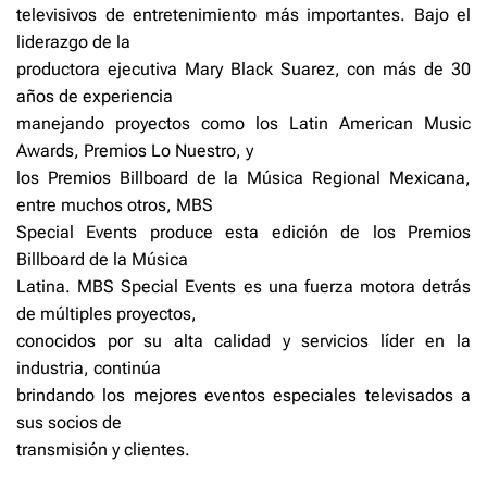
televisivos de entretenimiento más importantes. Bajo el
liderazgo de la
productora ejecutiva Mary Black Suarez, con más de 30
años de experiencia
manejando proyectos como los Latin American Music
Awards, Premios Lo Nuestro, y
los Premios Billboard de la Música Regional Mexicana,
entre muchos otros, MBS
Special Events produce esta edición de los Premios
Billboard de la Música
Latina. MBS Special Events es una fuerza motora detrás
de múltiples proyectos,
conocidos por su alta calidad y servicios líder en la
industria, continúa
brindando los mejores eventos especiales televisados a
sus socios de
transmisión y clientes.