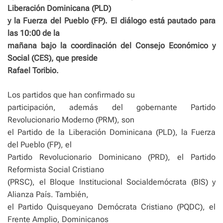
Liberación Dominicana (PLD)
y la Fuerza del Pueblo (FP). El diálogo está pautado para
las 10:00 de la
mañana bajo la coordinación del Consejo Económico y
Social (CES), que preside
Rafael Toribio.
Los partidos que han confirmado su
participación, además del gobernante Partido
Revolucionario Moderno (PRM), son
el Partido de la Liberación Dominicana (PLD), la Fuerza
del Pueblo (FP), el
Partido Revolucionario Dominicano (PRD), el Partido
Reformista Social Cristiano
(PRSC), el Bloque Institucional Socialdemócrata (BIS) y
Alianza País. También,
el Partido Quisqueyano Demócrata Cristiano (PQDC), el
Frente Amplio, Dominicanos