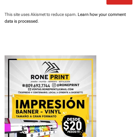
This site uses Akismet to reduce spam.
Learn how your comment
data is processed
.