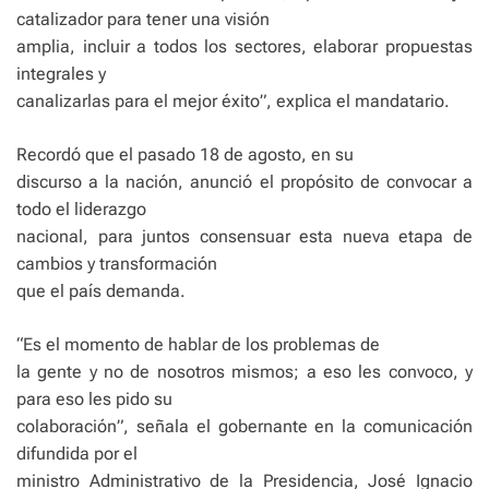
catalizador para tener una visión
amplia, incluir a todos los sectores, elaborar propuestas
integrales y
canalizarlas para el mejor éxito”, explica el mandatario.
Recordó que el pasado 18 de agosto, en su
discurso a la nación, anunció el propósito de convocar a
todo el liderazgo
nacional, para juntos consensuar esta nueva etapa de
cambios y transformación
que el país demanda.
“Es el momento de hablar de los problemas de
la gente y no de nosotros mismos; a eso les convoco, y
para eso les pido su
colaboración”, señala el gobernante en la comunicación
difundida por el
ministro Administrativo de la Presidencia, José Ignacio