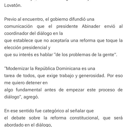
Lovatón.
Previo al encuentro, el gobierno difundió una
comunicación que el presidente Abinader envió al
coordinador del diálogo en la
que establece que no aceptaría una reforma que toque la
elección presidencial y
que su interés es hablar “de los problemas de la gente”.
“Modernizar la República Dominicana es una
tarea de todos, que exige trabajo y generosidad. Por eso
me quiero detener en
algo fundamental antes de empezar este proceso de
diálogo”, agregó.
En ese sentido fue categórico al señalar que
el debate sobre la reforma constitucional, que será
abordado en el diálogo,