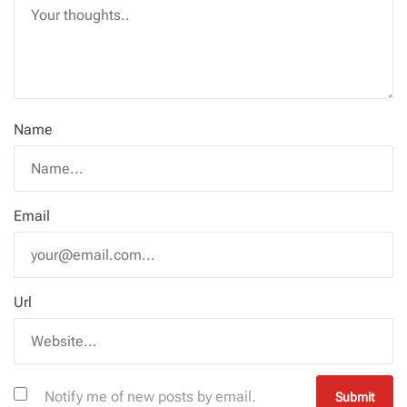
Name
Email
Url
Notify me of new posts by email.