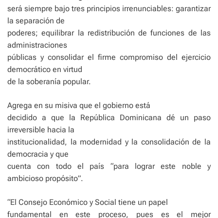
será siempre bajo tres principios irrenunciables: garantizar
la separación de
poderes; equilibrar la redistribución de funciones de las
administraciones
públicas y consolidar el firme compromiso del ejercicio
democrático en virtud
de la soberanía popular.
Agrega en su misiva que el gobierno está
decidido a que la República Dominicana dé un paso
irreversible hacia la
institucionalidad, la modernidad y la consolidación de la
democracia y que
cuenta con todo el país “para lograr este noble y
ambicioso propósito”.
“El Consejo Económico y Social tiene un papel
fundamental en este proceso, pues es el mejor