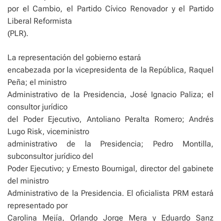
por el Cambio, el Partido Cívico Renovador y el Partido
Liberal Reformista
(PLR).
La representación del gobierno estará
encabezada por la vicepresidenta de la República, Raquel
Peña; el ministro
Administrativo de la Presidencia, José Ignacio Paliza; el
consultor jurídico
del Poder Ejecutivo, Antoliano Peralta Romero; Andrés
Lugo Risk, viceministro
administrativo de la Presidencia; Pedro Montilla,
subconsultor jurídico del
Poder Ejecutivo; y Ernesto Bournigal, director del gabinete
del ministro
Administrativo de la Presidencia. El oficialista PRM estará
representado por
Carolina Mejía, Orlando Jorge Mera y Eduardo Sanz