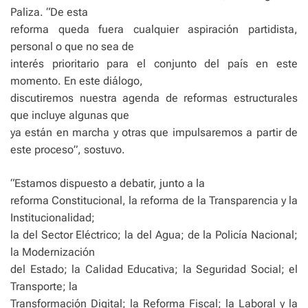
Paliza. “De esta
reforma queda fuera cualquier aspiración partidista,
personal o que no sea de
interés prioritario para el conjunto del país en este
momento. En este diálogo,
discutiremos nuestra agenda de reformas estructurales
que incluye algunas que
ya están en marcha y otras que impulsaremos a partir de
este proceso”, sostuvo.
“Estamos dispuesto a debatir, junto a la
reforma Constitucional, la reforma de la Transparencia y la
Institucionalidad;
la del Sector Eléctrico; la del Agua; de la Policía Nacional;
la Modernización
del Estado; la Calidad Educativa; la Seguridad Social; el
Transporte; la
Transformación Digital; la Reforma Fiscal; la Laboral y la