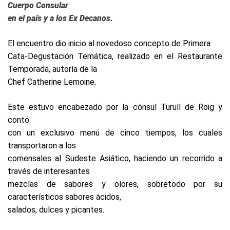
Cuerpo Consular
en el país y a los Ex Decanos.
El encuentro dio inicio al novedoso concepto de Primera
Cata-Degustación Temática, realizado en el Restaurante
Temporada, autoría de la
Chef Catherine Lemoine.
Este estuvo encabezado por la cónsul Turull de Roig y
contó
con un exclusivo menú de cinco tiempos, los cuales
transportaron a los
comensales al Sudeste Asiático, haciendo un recorrido a
través de interesantes
mezclas de sabores y olores, sobretodo por su
característicos sabores ácidos,
salados, dulces y picantes.