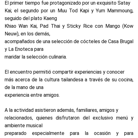
El primer tiempo fue protagonizado por un exquisito Satay
Kai; el segundo por un Muu Tod Kapi y Yum Mammoung,
seguido del plato Kaeng
Khiao Wan Kai, Pad Thai y Sticky Rice con Mango (Kow
Neuw), en los demás,
acompañados de una selección de cócteles de Casa Brugal
y La Enoteca para
maridar la selección culinaria.
El encuentro permitió compartir experiencias y conocer
más acerca de la cultura tailandesa a través de su cocina,
de la mano de una
experiencia entre amigos.
A la actividad asistieron además, familiares, amigos y
relacionados, quienes disfrutaron del exclusivo menú y
ambiente musical
preparado especialmente para la ocasión y para