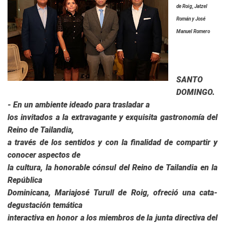
de Roig, Jatzel
Román y José
Manuel Romero
SANTO
DOMINGO.
- En un ambiente ideado para trasladar a
los invitados a la extravagante y exquisita gastronomía del
Reino de Tailandia,
a través de los sentidos y con la finalidad de compartir y
conocer aspectos de
la cultura, la honorable cónsul del Reino de Tailandia en la
República
Dominicana, Mariajosé Turull de Roig, ofreció una cata-
degustación temática
interactiva en honor a los miembros de la junta directiva del