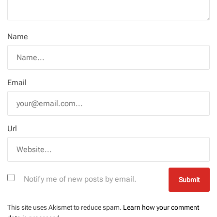
Name
Email
Url
Notify me of new posts by email.
This site uses Akismet to reduce spam.
Learn how your comment