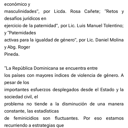
económico y
masculinidades”, por Licda. Rosa Cañete; “Retos y
desafíos jurídicos en
ejercicio de la paternidad”, por Lic. Luis Manuel Tolentino;
y “Paternidades
activas para la igualdad de género”, por Lic. Daniel Molina
y Abg. Roger
Pineda.
“La República Dominicana se encuentra entre
los países con mayores índices de violencia de género. A
pesar de los
importantes esfuerzos desplegados desde el Estado y la
sociedad civil, el
problema no tiende a la disminución de una manera
constante, las estadísticas
de feminicidios son fluctuantes. Por eso estamos
recurriendo a estrategias que