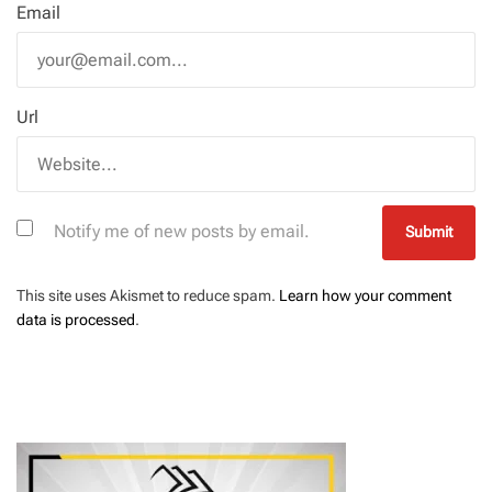
Email
Url
Notify me of new posts by email.
This site uses Akismet to reduce spam.
Learn how your comment
data is processed
.