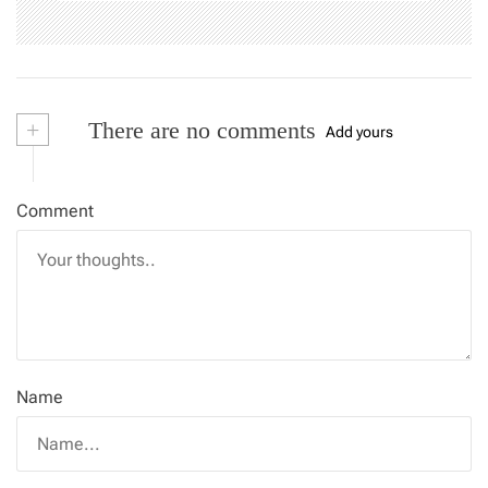
+
There are no comments
Add yours
Comment
Name