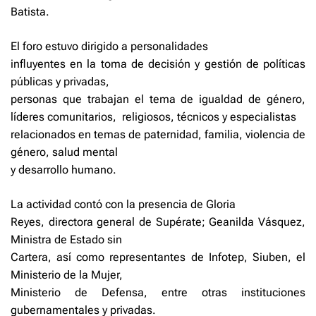
Batista.
El foro estuvo dirigido a personalidades
influyentes en la toma de decisión y gestión de políticas
públicas y privadas,
personas que trabajan el tema de igualdad de género,
líderes comunitarios,
religiosos, técnicos y especialistas
relacionados en temas de paternidad, familia, violencia de
género, salud mental
y desarrollo humano.
La actividad contó con la presencia de Gloria
Reyes, directora general de Supérate; Geanilda Vásquez,
Ministra de Estado sin
Cartera, así como representantes de Infotep, Siuben, el
Ministerio de la Mujer,
Ministerio de Defensa, entre otras instituciones
gubernamentales y privadas.