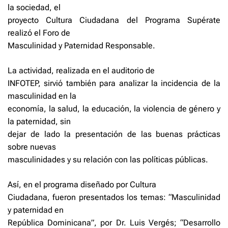
la sociedad, el
proyecto Cultura Ciudadana del Programa Supérate
realizó el Foro de
Masculinidad y Paternidad Responsable.
La actividad, realizada en el auditorio de
INFOTEP, sirvió también para analizar la incidencia de la
masculinidad en la
economía, la salud, la educación, la violencia de género y
la paternidad, sin
dejar de lado la presentación de las buenas prácticas
sobre nuevas
masculinidades y su relación con las políticas públicas.
Así, en el programa diseñado por Cultura
Ciudadana, fueron presentados los temas: “Masculinidad
y paternidad en
República Dominicana”, por Dr. Luis Vergés; “Desarrollo