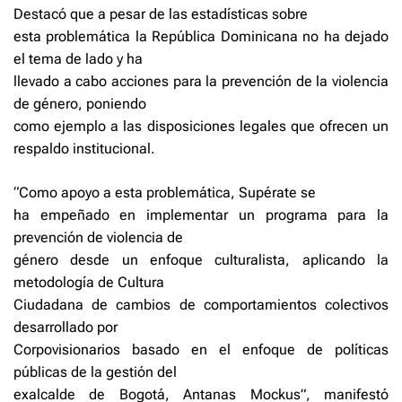
Destacó que a pesar de las estadísticas sobre
esta problemática la República Dominicana no ha dejado
el tema de lado y ha
llevado a cabo acciones para la prevención de la violencia
de género, poniendo
como ejemplo a las disposiciones legales que ofrecen un
respaldo institucional.
“Como apoyo a esta problemática, Supérate se
ha empeñado en implementar un programa para la
prevención de violencia de
género desde un enfoque culturalista, aplicando la
metodología de Cultura
Ciudadana de cambios de comportamientos colectivos
desarrollado por
Corpovisionarios basado en el enfoque de políticas
públicas de la gestión del
exalcalde de Bogotá, Antanas Mockus”, manifestó