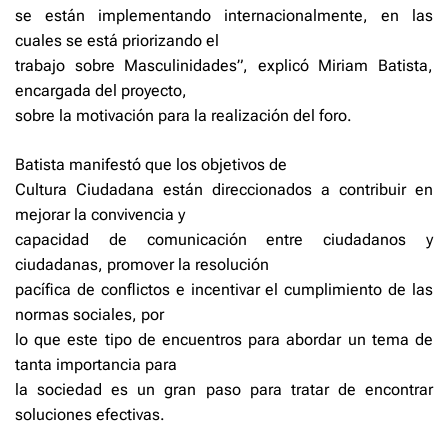
se están implementando internacionalmente, en las
cuales se está priorizando el
trabajo sobre Masculinidades”, explicó Miriam Batista,
encargada del proyecto,
sobre la motivación para la realización del foro.
Batista manifestó que los objetivos de
Cultura Ciudadana están direccionados a contribuir en
mejorar la convivencia y
capacidad de comunicación entre ciudadanos y
ciudadanas, promover la resolución
pacífica de conflictos e incentivar el cumplimiento de las
normas sociales, por
lo que este tipo de encuentros para abordar un tema de
tanta importancia para
la sociedad es un gran paso para tratar de encontrar
soluciones efectivas.