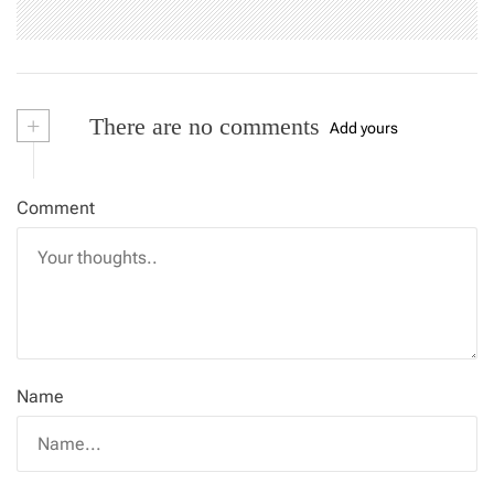
+
There are no comments
Add yours
Comment
Name