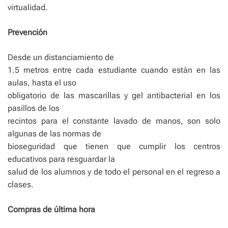
virtualidad.
Prevención
Desde un distanciamiento de
1.5 metros entre cada estudiante cuando están en las
aulas, hasta el uso
obligatorio de las mascarillas y gel antibacterial en los
pasillos de los
recintos para el constante lavado de manos, son solo
algunas de las normas de
bioseguridad que tienen que cumplir los centros
educativos para resguardar la
salud de los alumnos y de todo el personal en el regreso a
clases.
Compras de última hora