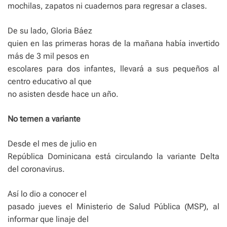
mochilas, zapatos ni cuadernos para regresar a clases.
De su lado, Gloria Báez
quien en las primeras horas de la mañana había invertido
más de 3 mil pesos en
escolares para dos infantes, llevará a sus pequeños al
centro educativo al que
no asisten desde hace un año.
No temen a variante
Desde el mes de julio en
República Dominicana está circulando la variante Delta
del coronavirus.
Así lo dio a conocer el
pasado jueves el Ministerio de Salud Pública (MSP), al
informar que linaje del