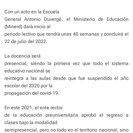
Con un acto en la Escuela
General Antonio Duvergé, el Ministerio de Educación
(Minerd) dará inicio al
periodo lectivo que tendrá unas 40 semanas y concluirá el
22 de julio del 2022.
La docencia será
presencial, siendo la primera vez que todo el sistema
educativo nacional se
reintegra a las aulas desde que fue suspendido el año
escolar del 2020 por la
propagación del covid-19.
En este 2021, el ente rector
de la educación preuniversitaria aprobó el regreso a
clases bajo la modalidad
semipresencial, pero no todo en el territorio nacional, sino