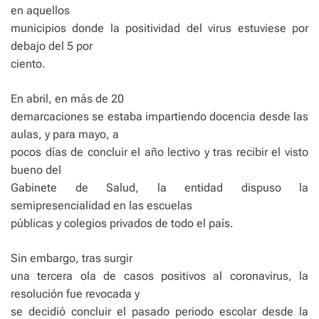
en aquellos
municipios donde la positividad del virus estuviese por
debajo del 5 por
ciento.
En abril, en más de 20
demarcaciones se estaba impartiendo docencia desde las
aulas, y para mayo, a
pocos días de concluir el año lectivo y tras recibir el visto
bueno del
Gabinete de Salud, la entidad dispuso la
semipresencialidad en las escuelas
públicas y colegios privados de todo el país.
Sin embargo, tras surgir
una tercera ola de casos positivos al coronavirus, la
resolución fue revocada y
se decidió concluir el pasado periodo escolar desde la