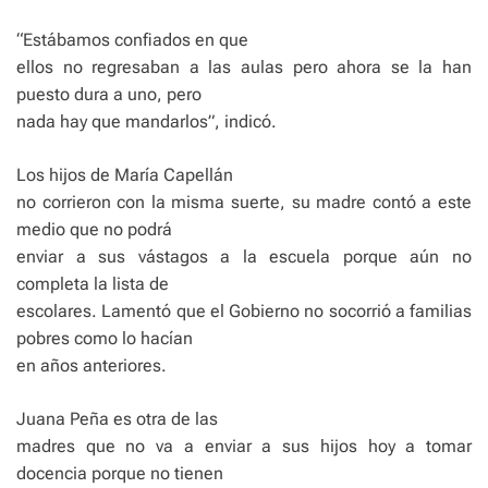
“Estábamos confiados en que
ellos no regresaban a las aulas pero ahora se la han
puesto dura a uno, pero
nada hay que mandarlos”, indicó.
Los hijos de María Capellán
no corrieron con la misma suerte, su madre contó a este
medio que no podrá
enviar a sus vástagos a la escuela porque aún no
completa la lista de
escolares. Lamentó que el Gobierno no socorrió a familias
pobres como lo hacían
en años anteriores.
Juana Peña es otra de las
madres que no va a enviar a sus hijos hoy a tomar
docencia porque no tienen