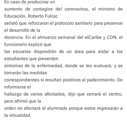
En caso de producirse un
aumento de contagios del coronavirus, el ministro de
Educación, Roberto Fulcar,
señaló que reforzaron el protocolo sanitario para preservar
el desarrollo de la
docencia. En el almuerzo semanal del elCaribe y CDN, el
funcionario explicó que
las escuelas dispondrán de un área para aislar a los
estudiantes que presenten
síntomas de la enfermedad, donde se les evaluará, y se
tomarán las medidas
correspondientes si resultan positivos al padecimiento. De
informarse el
hallazgo de varios afectados, dijo que cerrará el centro,
pero afirmó que la
orden no afectará al alumnado porque estos regresarán a
la virtualidad.