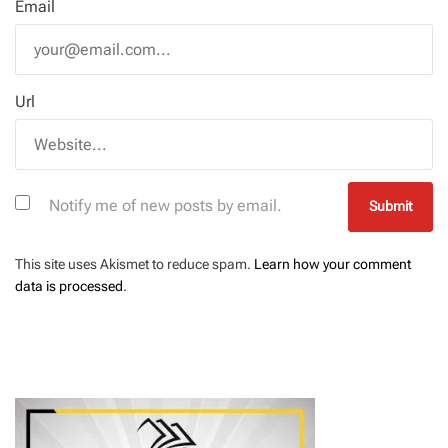
Email
Url
Notify me of new posts by email.
This site uses Akismet to reduce spam.
Learn how your comment
data is processed
.