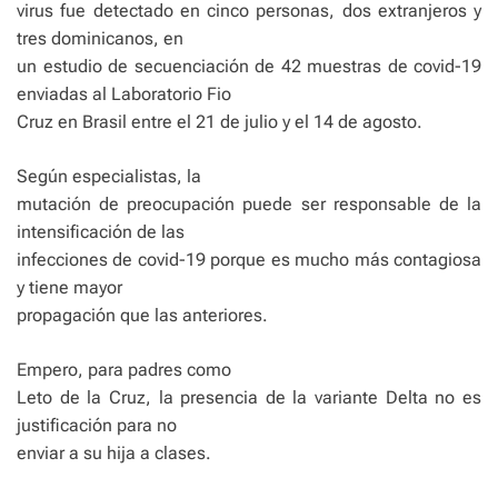
virus fue detectado en cinco personas, dos extranjeros y
tres dominicanos, en
un estudio de secuenciación de 42 muestras de covid-19
enviadas al Laboratorio Fio
Cruz en Brasil entre el 21 de julio y el 14 de agosto.
Según especialistas, la
mutación de preocupación puede ser responsable de la
intensificación de las
infecciones de covid-19 porque es mucho más contagiosa
y tiene mayor
propagación que las anteriores.
Empero, para padres como
Leto de la Cruz, la presencia de la variante Delta no es
justificación para no
enviar a su hija a clases.