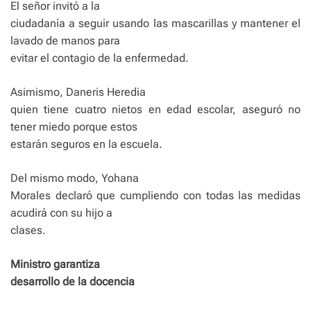
El señor invitó a la
ciudadanía a seguir usando las mascarillas y mantener el
lavado de manos para
evitar el contagio de la enfermedad.
Asimismo, Daneris Heredia
quien tiene cuatro nietos en edad escolar, aseguró no
tener miedo porque estos
estarán seguros en la escuela.
Del mismo modo, Yohana
Morales declaró que cumpliendo con todas las medidas
acudirá con su hijo a
clases.
Ministro garantiza
desarrollo de la docencia