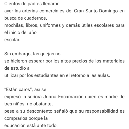
Cientos de padres llenaron
ayer las arterias comerciales del Gran Santo Domingo en
busca de cuadernos,
mochilas, libros, uniformes y demás útiles escolares para
el inicio del año
escolar.
Sin embargo, las quejas no
se hicieron esperar por los altos precios de los materiales
de estudio a
utilizar por los estudiantes en el retorno a las aulas.
“Están caros”, así se
expresó la señora Juana Encarnación quien es madre de
tres niños, no obstante,
pese a su descontento señaló que su responsabilidad es
comprarlos porque la
educación está ante todo.