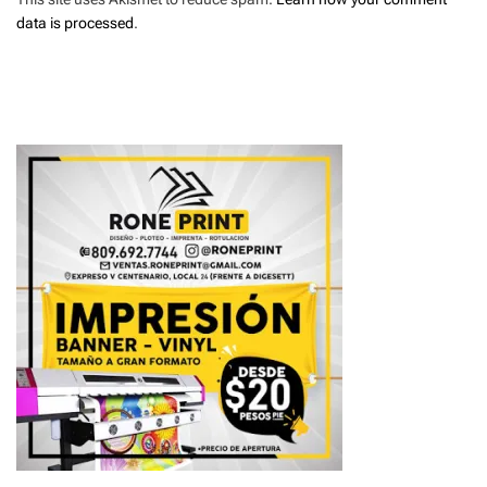
data is processed
.