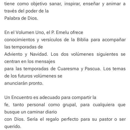
tiene como objetivo sanar, inspirar, enseñar y animar a
través del poder de la
Palabra de Dios.
En el Volumen Uno, el P. Emelu ofrece
conocimientos y versículos de la Biblia para acompañar
las temporadas de
Adviento y Navidad. Los dos volúmenes siguientes se
centran en los mensajes
para las temporadas de Cuaresma y Pascua. Los temas
de los futuros volúmenes se
anunciarán pronto.
Un Encuentro es adecuado para compartir la
fe, tanto personal como grupal, para cualquiera que
busque un caminar diario
con Dios. Sería el regalo perfecto para su pastor o ser
querido.