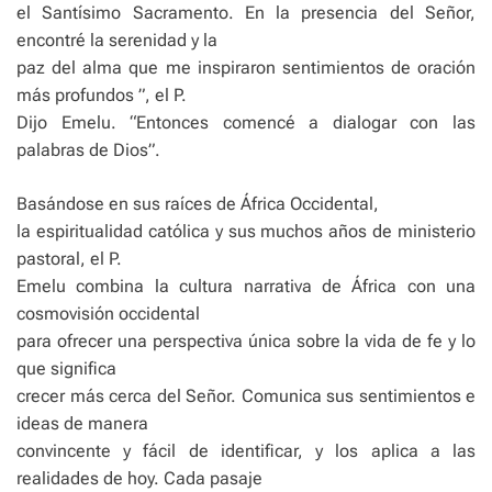
el Santísimo Sacramento. En la presencia del Señor,
encontré la serenidad y la
paz del alma que me inspiraron sentimientos de oración
más profundos ”, el P.
Dijo Emelu. “Entonces comencé a dialogar con las
palabras de Dios”.
Basándose en sus raíces de África Occidental,
la espiritualidad católica y sus muchos años de ministerio
pastoral, el P.
Emelu combina la cultura narrativa de África con una
cosmovisión occidental
para ofrecer una perspectiva única sobre la vida de fe y lo
que significa
crecer más cerca del Señor. Comunica sus sentimientos e
ideas de manera
convincente y fácil de identificar, y los aplica a las
realidades de hoy. Cada pasaje