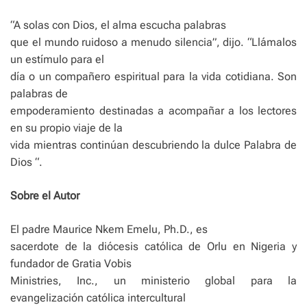
“A solas con Dios, el alma escucha palabras
que el mundo ruidoso a menudo silencia”, dijo. “Llámalos
un estímulo para el
día o un compañero espiritual para la vida cotidiana. Son
palabras de
empoderamiento destinadas a acompañar a los lectores
en su propio viaje de la
vida mientras continúan descubriendo la dulce Palabra de
Dios “.
Sobre el Autor
El padre Maurice Nkem Emelu, Ph.D., es
sacerdote de la diócesis católica de Orlu en Nigeria y
fundador de Gratia Vobis
Ministries, Inc., un ministerio global para la
evangelización católica intercultural