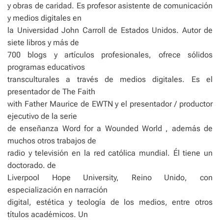
y obras de caridad. Es profesor asistente de comunicación
y medios digitales en
la Universidad John Carroll de Estados Unidos. Autor de
siete libros y más de
700 blogs y artículos profesionales, ofrece sólidos
programas educativos
transculturales a través de medios digitales. Es el
presentador de The Faith
with Father Maurice de EWTN y el presentador / productor
ejecutivo de la serie
de enseñanza Word for a Wounded World , además de
muchos otros trabajos de
radio y televisión en la red católica mundial. Él tiene un
doctorado. de
Liverpool Hope University, Reino Unido, con
especialización en narración
digital, estética y teología de los medios, entre otros
títulos académicos. Un