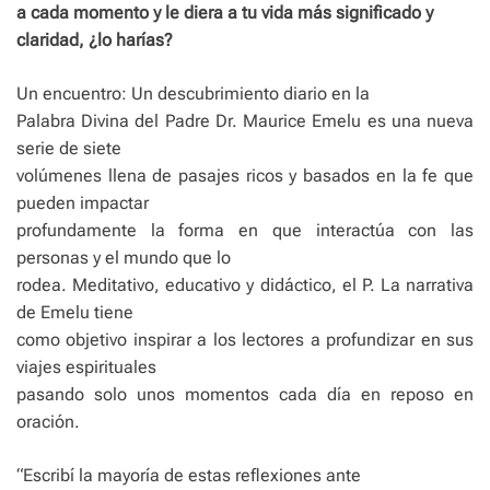
a cada momento y le diera a tu vida más significado y
claridad, ¿lo harías?
Un encuentro: Un descubrimiento diario en la
Palabra Divina del Padre Dr. Maurice Emelu es una nueva
serie de siete
volúmenes llena de pasajes ricos y basados ​​en la fe que
pueden impactar
profundamente la forma en que interactúa con las
personas y el mundo que lo
rodea. Meditativo, educativo y didáctico, el P. La narrativa
de Emelu tiene
como objetivo inspirar a los lectores a profundizar en sus
viajes espirituales
pasando solo unos momentos cada día en reposo en
oración.
“Escribí la mayoría de estas reflexiones ante