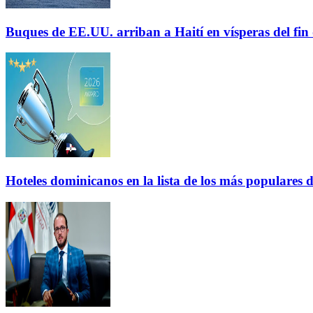
Buques de EE.UU. arriban a Haití en vísperas del fi
Hoteles dominicanos en la lista de los más populares