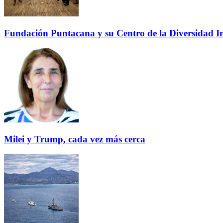
Fundación Puntacana y su Centro de la Diversidad Inf
Milei y Trump, cada vez más cerca