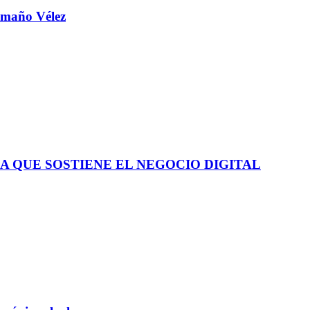
aamaño Vélez
A QUE SOSTIENE EL NEGOCIO DIGITAL