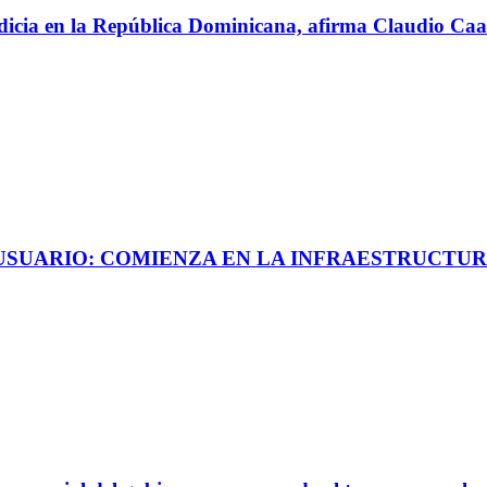
perdicia en la República Dominicana, afirma Claudio C
 USUARIO: COMIENZA EN LA INFRAESTRUCTUR