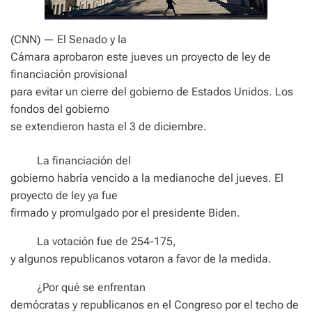
(CNN) — El Senado y la
Cámara aprobaron este jueves un proyecto de ley de
financiación provisional
para evitar un cierre del gobierno de Estados Unidos. Los
fondos del gobierno
se extendieron hasta el 3 de diciembre.
La financiación del
gobierno habría vencido a la medianoche del jueves. El
proyecto de ley ya fue
firmado y promulgado por el presidente Biden.
La votación fue de 254-175,
y algunos republicanos votaron a favor de la medida.
¿Por qué se enfrentan
demócratas y republicanos en el Congreso por el techo de