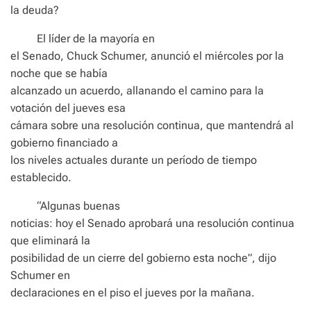
la deuda?
El líder de la mayoría en
el Senado, Chuck Schumer, anunció el miércoles por la
noche que se había
alcanzado un acuerdo, allanando el camino para la
votación del jueves esa
cámara sobre una resolución continua, que mantendrá al
gobierno financiado a
los niveles actuales durante un período de tiempo
establecido.
“Algunas buenas
noticias: hoy el Senado aprobará una resolución continua
que eliminará la
posibilidad de un cierre del gobierno esta noche”, dijo
Schumer en
declaraciones en el piso el jueves por la mañana.