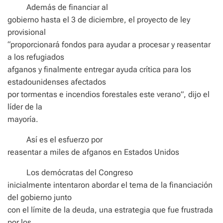
Además de financiar al
gobierno hasta el 3 de diciembre, el proyecto de ley
provisional
“proporcionará fondos para ayudar a procesar y reasentar
a los refugiados
afganos y finalmente entregar ayuda crítica para los
estadounidenses afectados
por tormentas e incendios forestales este verano”, dijo el
líder de la
mayoría.
Así es el esfuerzo por
reasentar a miles de afganos en Estados Unidos
Los demócratas del Congreso
inicialmente intentaron abordar el tema de la financiación
del gobierno junto
con el límite de la deuda, una estrategia que fue frustrada
por los