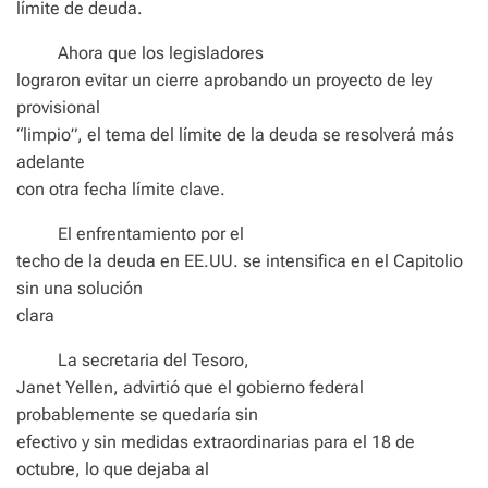
límite de deuda.
Ahora que los legisladores
lograron evitar un cierre aprobando un proyecto de ley
provisional
“limpio”, el tema del límite de la deuda se resolverá más
adelante
con otra fecha límite clave.
El enfrentamiento por el
techo de la deuda en EE.UU. se intensifica en el Capitolio
sin una solución
clara
La secretaria del Tesoro,
Janet Yellen, advirtió que el gobierno federal
probablemente se quedaría sin
efectivo y sin medidas extraordinarias para el 18 de
octubre, lo que dejaba al