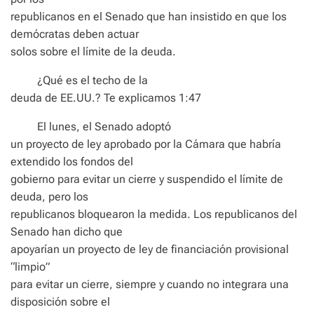
republicanos en el Senado que han insistido en que los
demócratas deben actuar
solos sobre el límite de la deuda.
¿Qué es el techo de la
deuda de EE.UU.? Te explicamos 1:47
El lunes, el Senado adoptó
un proyecto de ley aprobado por la Cámara que habría
extendido los fondos del
gobierno para evitar un cierre y suspendido el límite de
deuda, pero los
republicanos bloquearon la medida. Los republicanos del
Senado han dicho que
apoyarían un proyecto de ley de financiación provisional
“limpio”
para evitar un cierre, siempre y cuando no integrara una
disposición sobre el