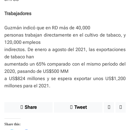
Trabajadores
Guzmán indicó que en RD más de 40,000
personas trabajan directamente en el cultivo de tabaco, y
120,000 empleos
indirectos. De enero a agosto del 2021, las exportaciones
de tabaco han
aumentado un 65% comparado con el mismo período del
2020, pasando de US$500 MM
a US$824 millones y se espera exportar unos US$1,200
millones para el 2021.
Share
Tweet
Share this: