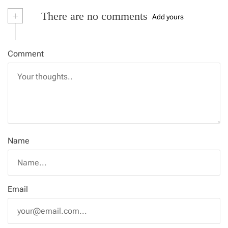
+
There are no comments
Add yours
Comment
Name
Email