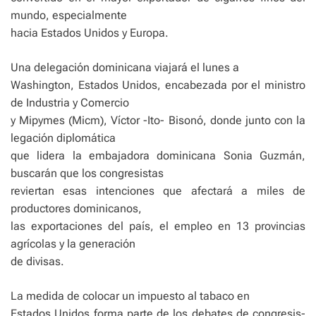
mundo, especialmente
hacia Estados Unidos y Europa.
Una delegación domi­nicana viajará el lunes a
Washington, Estados Unidos, encabezada por el ministro
de Industria y Comercio
y Mipymes (Micm), Víctor -Ito- Bisonó, donde junto con la
legación diplomática
que lidera la embajadora dominicana Sonia Guzmán,
buscarán que los congresistas
reviertan esas intenciones que afectará a miles de
productores domi­nicanos,
las exportaciones del país, el empleo en 13 provincias
agrícolas y la generación
de divisas.
La medida de colocar un impuesto al tabaco en
Estados Unidos forma parte de los debates de congresis­