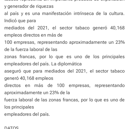
y generador de riquezas
al país y es una manifestación intrínseca de la cultura.
Indicó que para
mediados del 2021, el sector tabaco generó 40,168
empleos directos en más de
100 empresas, representando aproximadamente un 23%
de la fuerza laboral de las
zonas francas, por lo que es uno de los principales
empleadores del país. La diplomática
aseguró que para mediados del 2021, el sector tabaco
generó 40,168 empleos
directos en más de 100 empresas, representando
aproximadamente un 23% de la
fuerza laboral de las zonas francas, por lo que es uno de
los principales
empleadores del país.
DATOS