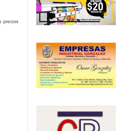
e precios