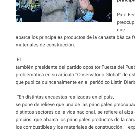
Para Fer
preocup
que
abarca los principales productos de la canasta básica f
materiales de construcción.
El
también presidente del partido opositor Fuerza del Puebl
problemática en su artículo “Observatorio Global” de es
que publica quincenalmente en el periódico Listín Diari
“En distintas encuestas realizadas en el país,
se pone de relieve que una de las principales preocupa
distintos sectores de la vida nacional, se refiere al alz
precios, que abarca los principales productos de la cana
los combustibles y los materiales de construcción.”, ex