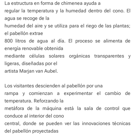
La estructura en forma de chimenea ayuda a
regular la temperatura y la humedad dentro del cono. El
agua se recoge de la
humedad del aire y se utiliza para el riego de las plantas;
el pabellón extrae
800 litros de agua al día. El proceso se alimenta de
energía renovable obtenida
mediante células solares orgánicas transparentes y
ligeras, diseñadas por el
artista Marjan van Aubel.
Los visitantes descienden al pabellón por una
rampa y comienzan a experimentar el cambio de
temperatura. Reforzando la
metáfora de la máquina está la sala de control que
conduce al interior del cono
central, donde se pueden ver las innovaciones técnicas
del pabellón proyectadas