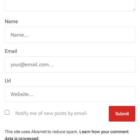
Name
Email
Url
Notify me of new posts by email.
This site uses Akismet to reduce spam.
Learn how your comment
data is processed
.