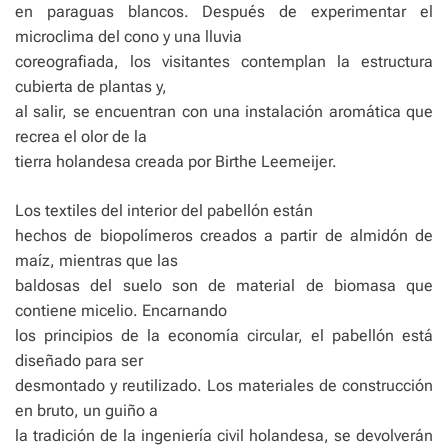
en paraguas blancos. Después de experimentar el
microclima del cono y una lluvia
coreografiada, los visitantes contemplan la estructura
cubierta de plantas y,
al salir, se encuentran con una instalación aromática que
recrea el olor de la
tierra holandesa creada por Birthe Leemeijer.
Los textiles del interior del pabellón están
hechos de biopolímeros creados a partir de almidón de
maíz, mientras que las
baldosas del suelo son de material de biomasa que
contiene micelio. Encarnando
los principios de la economía circular, el pabellón está
diseñado para ser
desmontado y reutilizado. Los materiales de construcción
en bruto, un guiño a
la tradición de la ingeniería civil holandesa, se devolverán