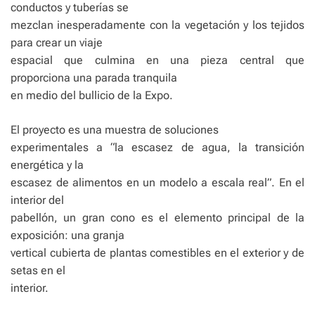
conductos y tuberías se
mezclan inesperadamente con la vegetación y los tejidos
para crear un viaje
espacial que culmina en una pieza central que
proporciona una parada tranquila
en medio del bullicio de la Expo.
El proyecto es una muestra de soluciones
experimentales a “la escasez de agua, la transición
energética y la
escasez de alimentos en un modelo a escala real”. En el
interior del
pabellón, un gran cono es el elemento principal de la
exposición: una granja
vertical cubierta de plantas comestibles en el exterior y de
setas en el
interior.