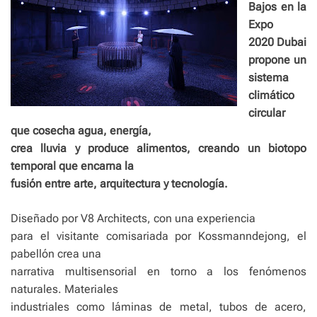
Bajos en la
Expo
2020 Dubai
propone un
sistema
climático
circular
que cosecha agua, energía,
crea lluvia y produce alimentos, creando un biotopo
temporal que encarna la
fusión entre arte, arquitectura y tecnología.
Diseñado por V8 Architects, con una experiencia
para el visitante comisariada por Kossmanndejong, el
pabellón crea una
narrativa multisensorial en torno a los fenómenos
naturales. Materiales
industriales como láminas de metal, tubos de acero,