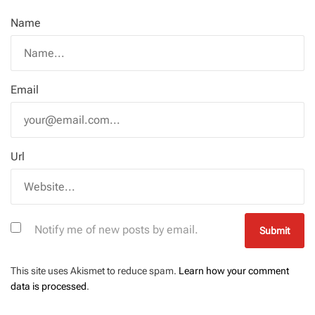
Name
Email
Url
Notify me of new posts by email.
This site uses Akismet to reduce spam.
Learn how your comment
data is processed
.