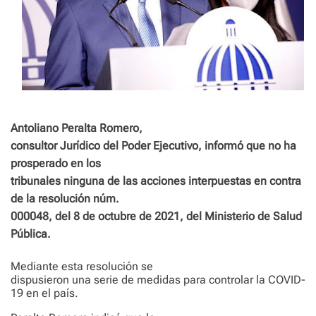
Antoliano Peralta Romero,
consultor Jurídico del Poder Ejecutivo, informó que no ha
prosperado en los
tribunales ninguna de las acciones interpuestas en contra
de la resolución núm.
000048, del 8 de octubre de 2021, del Ministerio de Salud
Pública.
Mediante esta resolución se
dispusieron una serie de medidas para controlar la COVID-
19 en el país.