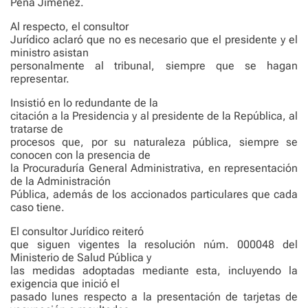
Peña Jiménez.
Al respecto, el consultor
Jurídico aclaró que no es necesario que el presidente y el
ministro asistan
personalmente al tribunal, siempre que se hagan
representar.
Insistió en lo redundante de la
citación a la Presidencia y al presidente de la República, al
tratarse de
procesos que, por su naturaleza pública, siempre se
conocen con la presencia de
la Procuraduría General Administrativa, en representación
de la Administración
Pública, además de los accionados particulares que cada
caso tiene.
El consultor Jurídico reiteró
que siguen vigentes la resolución núm. 000048 del
Ministerio de Salud Pública y
las medidas adoptadas mediante esta, incluyendo la
exigencia que inició el
pasado lunes respecto a la presentación de tarjetas de