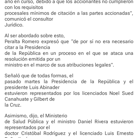
año en curso, debido a que los accionantes no cumplieron
con los requisitos
procesales mínimos de citación a las partes accionadas”,
comunicó el consultor
Jurídico.
Al ser abordado sobre esto,
Peralta Romero expresó que “de por sí no era necesario
citar a la Presidencia
de la República en un proceso en el que se ataca una
resolución emitida por un
ministro en el marco de sus atribuciones legales”.
Señaló que de todas formas, el
pasado martes la Presidencia de la República y el
presidente Luis Abinader
estuvieron representados por los licenciados Noel Sued
Canahuate y Gilbert de
la Cruz.
Asimismo, dijo, el Ministerio
de Salud Pública y el ministro Daniel Rivera estuvieron
representados por el
doctor Cristóbal Rodríguez y el licenciado Luis Ernesto