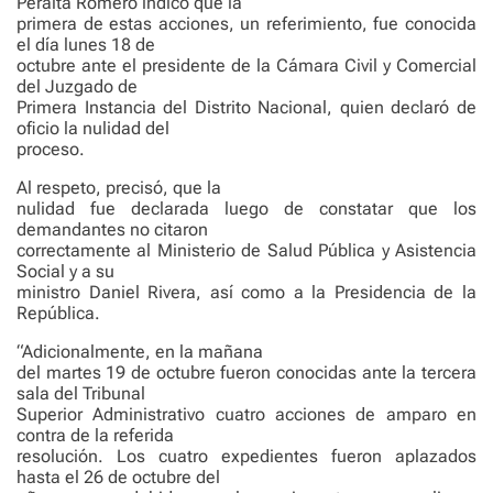
Peralta Romero indicó que la
primera de estas acciones, un referimiento, fue conocida
el día lunes 18 de
octubre ante el presidente de la Cámara Civil y Comercial
del Juzgado de
Primera Instancia del Distrito Nacional, quien declaró de
oficio la nulidad del
proceso.
Al respeto, precisó, que la
nulidad fue declarada luego de constatar que los
demandantes no citaron
correctamente al Ministerio de Salud Pública y Asistencia
Social y a su
ministro Daniel Rivera, así como a la Presidencia de la
República.
“Adicionalmente, en la mañana
del martes 19 de octubre fueron conocidas ante la tercera
sala del Tribunal
Superior Administrativo cuatro acciones de amparo en
contra de la referida
resolución. Los cuatro expedientes fueron aplazados
hasta el 26 de octubre del