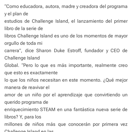
“Como educadora, autora, madre y creadora del programa
y el plan de
estudios de Challenge Island, el lanzamiento del primer
libro de la serie de
libros Challenge Island es uno de los momentos de mayor
orgullo de toda mi
carrera”, dice Sharon Duke Estroff, fundador y CEO de
Challenge Island
Global. “Pero lo que es más importante, realmente creo
que esto es exactamente
lo que los niños necesitan en este momento. ¿Qué mejor
manera de reavivar el
amor de un niño por el aprendizaje que convirtiendo un
querido programa de
enriquecimiento STEAM en una fantástica nueva serie de
libros? Y, para los
millones de niños más que conocerán por primera vez
Challenge Island en las