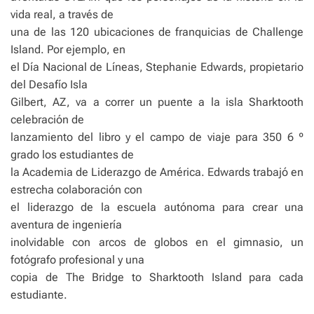
vida real, a través de
una de las 120 ubicaciones de franquicias de Challenge
Island. Por ejemplo, en
el Día Nacional de Líneas, Stephanie Edwards, propietario
del Desafío Isla
Gilbert, AZ, va a correr un puente a la isla Sharktooth
celebración de
lanzamiento del libro y el campo de viaje para 350 6 º
grado los estudiantes de
la Academia de Liderazgo de América. Edwards trabajó en
estrecha colaboración con
el liderazgo de la escuela autónoma para crear una
aventura de ingeniería
inolvidable con arcos de globos en el gimnasio, un
fotógrafo profesional y una
copia de The Bridge to Sharktooth Island para cada
estudiante.