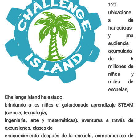
120
ubicacione
s de
franquicias
y una
audiencia
acumulada
de 5
millones de
niños y
miles de
escuelas,
Challenge Island ha estado
brindando a los niños el galardonado aprendizaje STEAM
(ciencia, tecnología,
ingeniería, arte y matemáticas). aventuras a través de
excursiones, clases de
enriquecimiento después de la escuela, campamentos de