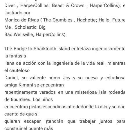
Diver , HarperCollins; Beast & Crown , HarperCollins); e
ilustrado por
Monica de Rivas ( The Grumbles , Hachette; Hello, Future
Me , Scholastic; Big
Bad Wellsville, HarperCollins).
The Bridge to Sharktooth Island entrelaza ingeniosamente
la fantasía
llena de acción con la ingeniería de la vida real, mientras
el cauteloso
Daniel, su valiente prima Joy y su nueva y estudiosa
amiga Kimani se encuentran
repentinamente varados en una misteriosa isla rodeada
de tiburones. Los niños
encuentran pistas escondidas alrededor de la isla y se dan
cuenta de que si
quieren escapar, ¡tendrán que trabajar juntos para
construir el puente más