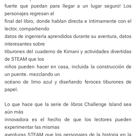
fuerte que puedan para llegar a un lugar seguro! Los
personajes regresan al
final del libro, donde hablan directa e íntimamente con el
lector, compartiendo
datos de ingeniería aprendidos durante su aventura, datos
interesantes sobre
tiburones del cuaderno de Kimani y actividades divertidas
de STEAM que los
niños pueden hacer en casa, incluida la construcción de
un puente. mezclando un
océano de limo azul y diseñando feroces tiburones de
papel.
Lo que hace que la serie de libros Challenge Island sea
aún más
innovadora es el hecho de que los lectores pueden
experimentar las mismas
aventuras STEAM que los personajes de la historia en la