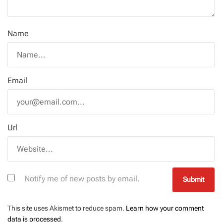
Name
Email
Url
Notify me of new posts by email.
This site uses Akismet to reduce spam.
Learn how your comment
data is processed
.