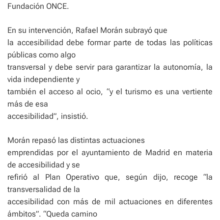
Fundación ONCE.
En su intervención, Rafael Morán subrayó que
la accesibilidad debe formar parte de todas las políticas
públicas como algo
transversal y debe servir para garantizar la autonomía, la
vida independiente y
también el acceso al ocio, “y el turismo es una vertiente
más de esa
accesibilidad”, insistió.
Morán repasó las distintas actuaciones
emprendidas por el ayuntamiento de Madrid en materia
de accesibilidad y se
refirió al Plan Operativo que, según dijo, recoge “la
transversalidad de la
accesibilidad con más de mil actuaciones en diferentes
ámbitos”. “Queda camino