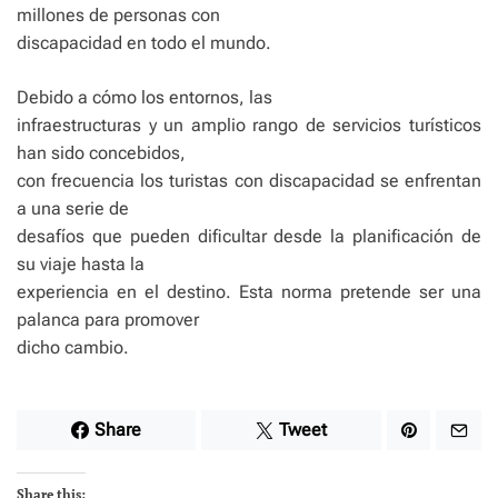
millones de personas con
discapacidad en todo el mundo.
Debido a cómo los entornos, las
infraestructuras y un amplio rango de servicios turísticos
han sido concebidos,
con frecuencia los turistas con discapacidad se enfrentan
a una serie de
desafíos que pueden dificultar desde la planificación de
su viaje hasta la
experiencia en el destino. Esta norma pretende ser una
palanca para promover
dicho cambio.
Share
Tweet
Share this: