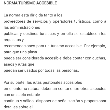
NORMA TURISMO ACCESIBLE
La norma está dirigida tanto a los
proveedores de servicios y operadores turísticos, como a
las administraciones
públicas y destinos turísticos y en ella se establecen los
requisitos y
recomendaciones para un turismo accesible. Por ejemplo,
para que una playa
pueda ser considerada accesible debe contar con duchas,
aseos y rutas que
puedan ser usados por todas las personas.
Por su parte, las rutas peatonales accesibles
en el entorno natural deberían contar entre otros aspectos
con un suelo estable
continuo y sólido, disponer de señalización y proporcionar
detalles sobre el