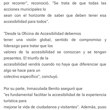
por recorrer”, reconoció. “Se trata de que todas las
acciones municipales lo
sean con el horizonte de saber que deben tener esa
accesibilidad para todos”.
“Desde la Oficina de Accesibilidad debemos
tener una visión global, sentido de compromiso y
liderazgo para tratar que los
valores de la accesibilidad se conozcan y se tengan
presentes. El triunfo de la
accesibilidad vendrá cuando no haya que diferenciar que
algo se hace para un
colectivo específico”, concluyó.
Por su parte, Inmaculada Benito aseguró que
“es fundamental facilitar la accesibilidad de la experiencia
turística para
mejorar la vida de ciudadanos y visitantes”. Además, puso