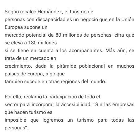
Según recalcó Hernández, el turismo de
personas con discapacidad es un negocio que en la Unión
Europea supone un
mercado potencial de 80 millones de personas; cifra que
se eleva a 130 millones
si se tiene en cuenta a los acompañantes. Más aún, se
trata de un mercado en
crecimiento, dada la pirámide poblacional en muchos
países de Europa, algo que
también sucede en otras regiones del mundo.
Por ello, reclamó la participación de todo el
sector para incorporar la accesibilidad. “Sin las empresas
que hacen turismo es
imposible que logremos un turismo para todas las
personas”.