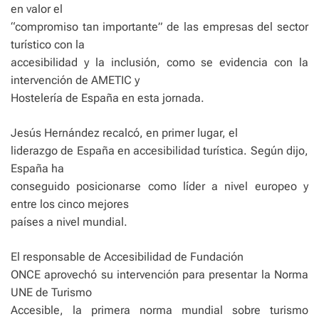
en valor el
“compromiso tan importante” de las empresas del sector
turístico con la
accesibilidad y la inclusión, como se evidencia con la
intervención de AMETIC y
Hostelería de España en esta jornada.
Jesús Hernández recalcó, en primer lugar, el
liderazgo de España en accesibilidad turística. Según dijo,
España ha
conseguido posicionarse como líder a nivel europeo y
entre los cinco mejores
países a nivel mundial.
El responsable de Accesibilidad de Fundación
ONCE aprovechó su intervención para presentar la Norma
UNE de Turismo
Accesible, la primera norma mundial sobre turismo