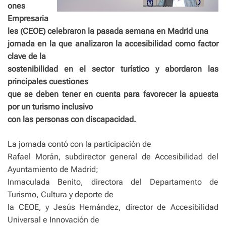
ones
Empresaria
les (CEOE) celebraron la pasada semana en Madrid una
jornada en la que analizaron la accesibilidad como factor
clave de la
sostenibilidad en el sector turístico y abordaron las
principales cuestiones
que se deben tener en cuenta para favorecer la apuesta
por un turismo inclusivo
con las personas con discapacidad.
La jornada contó con la participación de
Rafael Morán, subdirector general de Accesibilidad del
Ayuntamiento de Madrid;
Inmaculada Benito, directora del Departamento de
Turismo, Cultura y deporte de
la CEOE, y Jesús Hernández, director de Accesibilidad
Universal e Innovación de