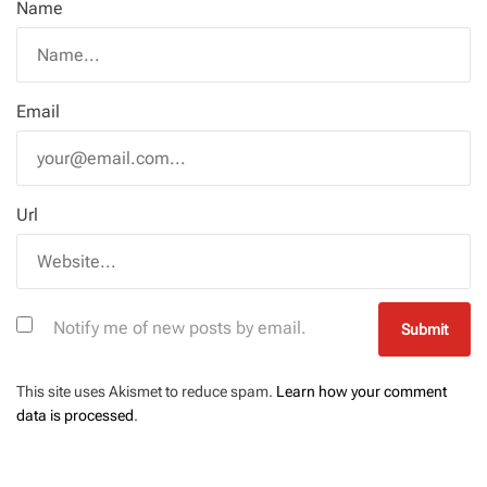
Name
Email
Url
Notify me of new posts by email.
This site uses Akismet to reduce spam.
Learn how your comment
data is processed
.