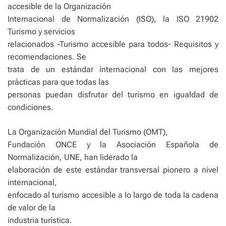
accesible de la Organización
Internacional de Normalización (ISO), la ISO 21902
Turismo y servicios
relacionados -Turismo accesible para todos- Requisitos y
recomendaciones. Se
trata de un estándar internacional con las mejores
prácticas para que todas las
personas puedan disfrutar del turismo en igualdad de
condiciones.
La Organización Mundial del Turismo (OMT),
Fundación ONCE y la Asociación Española de
Normalización, UNE, han liderado la
elaboración de este estándar transversal pionero a nivel
internacional,
enfocado al turismo accesible a lo largo de toda la cadena
de valor de la
industria turística.