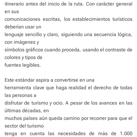
itinerario antes del inicio de la ruta. Con carácter general
en sus
comunicaciones escritas, los establecimientos turísticos
deberían usar un
lenguaje sencillo y claro, siguiendo una secuencia lógica,
con imágenes y
símbolos gráficos cuando proceda, usando el contraste de
colores y tipos de
fuentes legibles.
Este estándar aspira a convertirse en una
herramienta clave que haga realidad el derecho de todas
las personas a
disfrutar de turismo y ocio. A pesar de los avances en las
últimas décadas, en
muchos países aún queda camino por recorrer para que el
sector del turismo
tenga en cuenta las necesidades de más de 1.000