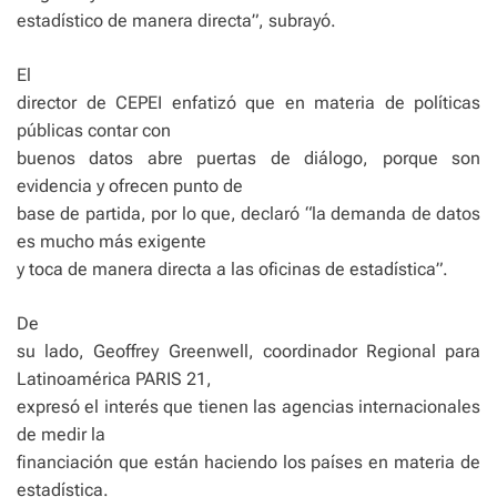
estadístico de manera directa”, subrayó.
El
director de CEPEI enfatizó que en materia de políticas
públicas contar con
buenos datos abre puertas de diálogo, porque son
evidencia y ofrecen punto de
base de partida, por lo que, declaró “la demanda de datos
es mucho más exigente
y toca de manera directa a las oficinas de estadística”.
De
su lado, Geoffrey Greenwell, coordinador Regional para
Latinoamérica PARIS 21,
expresó el interés que tienen las agencias internacionales
de medir la
financiación que están haciendo los países en materia de
estadística.