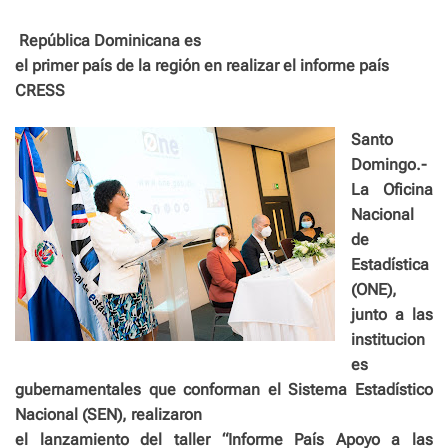
e
República Dominicana es
el primer país de la región en realizar el informe país
CRESS
Santo
Domingo.-
La Oficina
Nacional
de
Estadística
(ONE),
junto a las
institucion
es
gubernamentales que conforman el Sistema Estadístico
Nacional (SEN), realizaron
el lanzamiento del taller “Informe País Apoyo a las