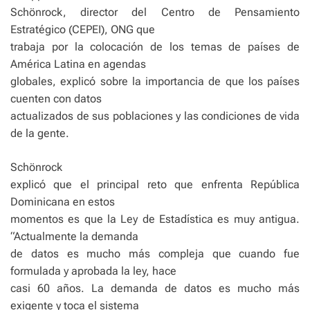
Schönrock, director del Centro de Pensamiento
Estratégico (CEPEI), ONG que
trabaja por la colocación de los temas de países de
América Latina en agendas
globales, explicó sobre la importancia de que los países
cuenten con datos
actualizados de sus poblaciones y las condiciones de vida
de la gente.
Schönrock
explicó que el principal reto que enfrenta República
Dominicana en estos
momentos es que la Ley de Estadística es muy antigua.
“Actualmente la demanda
de datos es mucho más compleja que cuando fue
formulada y aprobada la ley, hace
casi 60 años. La demanda de datos es mucho más
exigente y toca el sistema