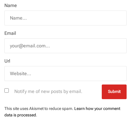
Name
Email
Url
Notify me of new posts by email.
This site uses Akismet to reduce spam.
Learn how your comment
data is processed
.