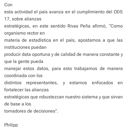
Con
esta actividad el país avanza en el cumplimiento del ODS
17, sobre alianzas
estratégicas, en este sentido Rivas Peña afirmó, “Como
organismo rector en
materia de estadística en el país, apostamos a que las
instituciones puedan
producir data oportuna y de calidad de manera constante y
que la gente pueda
manejar estos datos, para esto trabajamos de manera
coordinada con los
distintos representantes, y estamos enfocados en
fortalecer las alianzas
estratégicas que robustezcan nuestro sistema y que sirvan
de base a los
tomadores de decisiones”.
Philipp