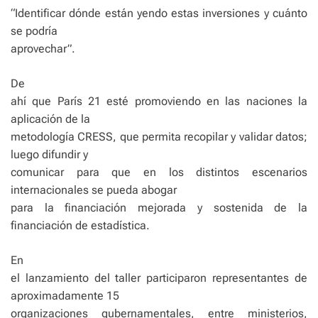
“Identificar dónde están yendo estas inversiones y cuánto
se podría
aprovechar”.
De
ahí que París 21 esté promoviendo en las naciones la
aplicación de la
metodología CRESS, que permita recopilar y validar datos;
luego difundir y
comunicar para que en los distintos escenarios
internacionales se pueda abogar
para la financiación mejorada y sostenida de la
financiación de estadística.
En
el lanzamiento del taller participaron representantes de
aproximadamente 15
organizaciones gubernamentales, entre ministerios,