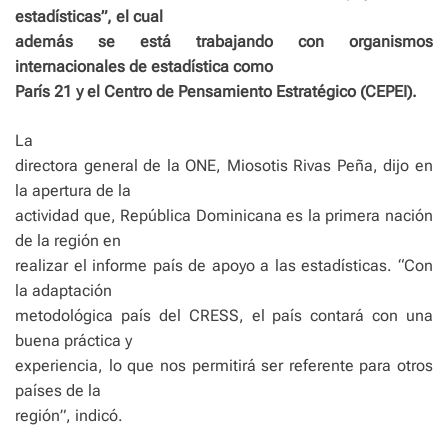
estadísticas”, el cual
además se está trabajando con organismos
internacionales de estadística como
París 21 y el Centro de Pensamiento Estratégico (CEPEI).
La
directora general de la ONE, Miosotis Rivas Peña, dijo en
la apertura de la
actividad que, República Dominicana es la primera nación
de la región en
realizar el informe país de apoyo a las estadísticas. “Con
la adaptación
metodológica país del CRESS, el país contará con una
buena práctica y
experiencia, lo que nos permitirá ser referente para otros
países de la
región”, indicó.