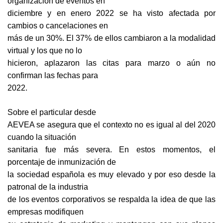
organización de eventos en
diciembre y en enero 2022 se ha visto afectada por
cambios o cancelaciones en
más de un 30%. El 37% de ellos cambiaron a la modalidad
virtual y los que no lo
hicieron, aplazaron las citas para marzo o aún no
confirman las fechas para
2022.
Sobre el particular desde
AEVEA se asegura que el contexto no es igual al del 2020
cuando la situación
sanitaria fue más severa. En estos momentos, el
porcentaje de inmunización de
la sociedad española es muy elevado y por eso desde la
patronal de la industria
de los eventos corporativos se respalda la idea de que las
empresas modifiquen