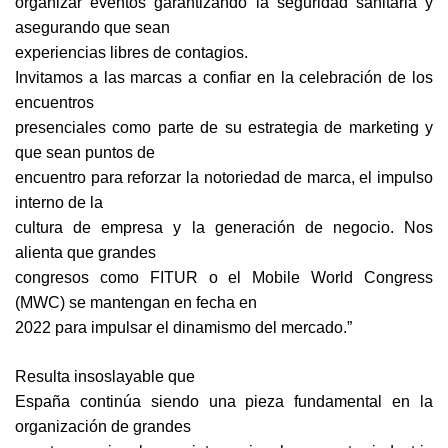
organizar eventos garantizando la seguridad sanitaria y
asegurando que sean
experiencias libres de contagios.
Invitamos a las marcas a confiar en la celebración de los
encuentros
presenciales como parte de su estrategia de marketing y
que sean puntos de
encuentro para reforzar la notoriedad de marca, el impulso
interno de la
cultura de empresa y la generación de negocio. Nos
alienta que grandes
congresos como FITUR o el Mobile World Congress
(MWC) se mantengan en fecha en
2022 para impulsar el dinamismo del mercado.”
Resulta insoslayable que
España continúa siendo una pieza fundamental en la
organización de grandes