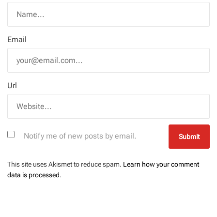
Email
Url
Notify me of new posts by email.
This site uses Akismet to reduce spam.
Learn how your comment
data is processed
.