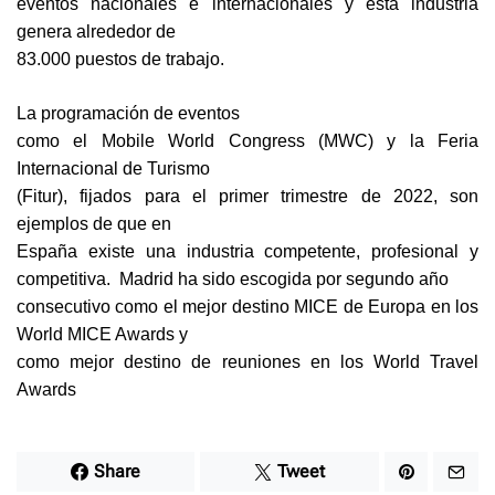
eventos nacionales e internacionales y esta industria
genera alrededor de
83.000 puestos de trabajo.
La programación de eventos
como el Mobile World Congress (MWC) y la Feria
Internacional de Turismo
(Fitur), fijados para el primer trimestre de 2022, son
ejemplos de que en
España existe una industria competente, profesional y
competitiva. Madrid ha sido escogida por segundo año
consecutivo como el mejor destino MICE de Europa en los
World MICE Awards y
como mejor destino de reuniones en los World Travel
Awards
Share
Tweet