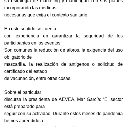
su estrategia de marketing y mantengan con sus planes
incorporando las medidas
necesarias que exija el contexto sanitario.
En este sentido se cuenta
con experiencia en garantizar la seguridad de los
participantes en los eventos.
Son comunes la reducción de aforos, la exigencia del uso
obligatorio de
mascarilla, la realización de antígenos o solicitud de
certificado del estado
de vacunación, entre otras cosas.
Sobre el particular
discursa la presidenta de AEVEA, Mar García: “El sector
está preparado para
seguir con su actividad. Durante estos meses de pandemia
hemos aprendido a