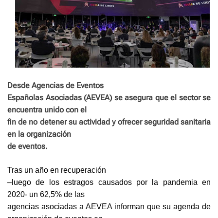
Desde Agencias de Eventos
Españolas Asociadas (AEVEA) se asegura que el sector se
encuentra unido con el
fin de no detener su actividad y ofrecer seguridad sanitaria
en la organización
de eventos.
Tras un año en recuperación
–luego de los estragos causados por la pandemia en
2020- un 62,5% de las
agencias asociadas a AEVEA informan que su agenda de