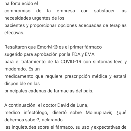
ha fortalecido el
compromiso de la empresa con satisfacer las
necesidades urgentes de los
pacientes y proporcionar opciones adecuadas de terapias
efectivas.
Resaltaron que Emorivir® es el primer fármaco
sugerido para aprobación por la FDA y EMA
para el tratamiento de la COVID-19 con síntomas leve y
moderado. Es un
medicamento que requiere prescripción médica y estará
disponible en las
principales cadenas de farmacias del país.
A continuación, el doctor David de Luna,
médico infectólogo, disertó sobre Molnupiravir, ¿qué
debemos saber?, aclarando
las inquietudes sobre el fármaco, su uso y expectativas de