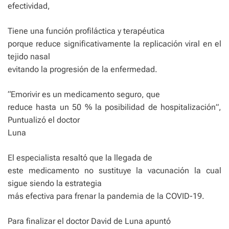
efectividad,
Tiene una función profiláctica y terapéutica
porque reduce significativamente la replicación viral en el
tejido nasal
evitando la progresión de la enfermedad.
“Emorivir es un medicamento seguro, que
reduce hasta un 50 % la posibilidad de hospitalización”,
Puntualizó el doctor
Luna
El especialista resaltó que la llegada de
este medicamento no sustituye la vacunación la cual
sigue siendo la estrategia
más efectiva para frenar la pandemia de la COVID-19.
Para finalizar el doctor David de Luna apuntó