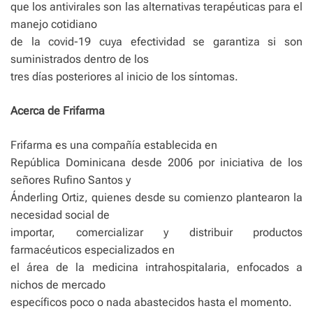
que los antivirales son las alternativas terapéuticas para el
manejo cotidiano
de la covid-19 cuya efectividad se garantiza si son
suministrados dentro de los
tres días posteriores al inicio de los síntomas.
Acerca de Frifarma
Frifarma es una compañía establecida en
República Dominicana desde 2006 por iniciativa de los
señores Rufino Santos y
Ánderling Ortiz, quienes desde su comienzo plantearon la
necesidad social de
importar, comercializar y distribuir productos
farmacéuticos especializados en
el área de la medicina intrahospitalaria, enfocados a
nichos de mercado
específicos poco o nada abastecidos hasta el momento.