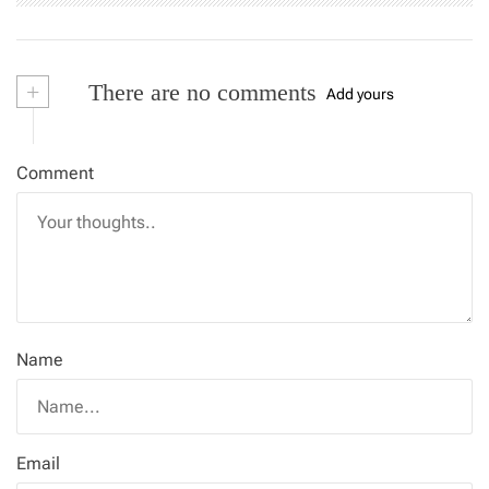
+
There are no comments
Add yours
Comment
Name
Email