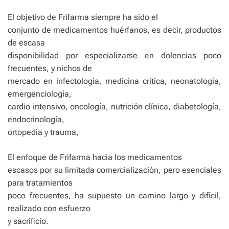
El objetivo de Frifarma siempre ha sido el
conjunto de medicamentos huérfanos, es decir, productos
de escasa
disponibilidad por especializarse en dolencias poco
frecuentes, y nichos de
mercado en infectología, medicina crítica, neonatología,
emergenciología,
cardio intensivo, oncología, nutrición clínica, diabetología,
endocrinología,
ortopedia y trauma,
El enfoque de Frifarma hacia los medicamentos
escasos por su limitada comercialización, pero esenciales
para tratamientos
poco frecuentes, ha supuesto un camino largo y difícil,
realizado con esfuerzo
y sacrificio.