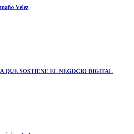
aamaño Vélez
A QUE SOSTIENE EL NEGOCIO DIGITAL