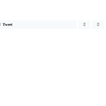
Tweet