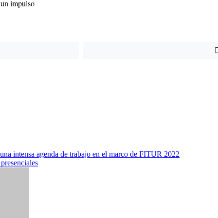
 un impulso
 una intensa agenda de trabajo en el marco de FITUR 2022
 presenciales