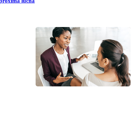
a próxima lucha