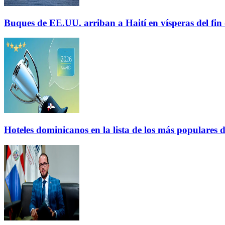
Buques de EE.UU. arriban a Haití en vísperas del fi
Hoteles dominicanos en la lista de los más populares