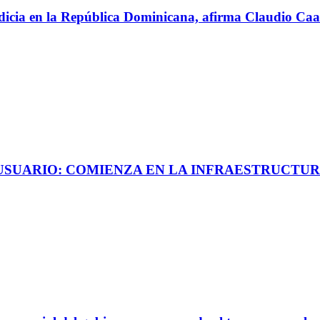
perdicia en la República Dominicana, afirma Claudio C
 USUARIO: COMIENZA EN LA INFRAESTRUCTUR