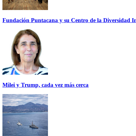
Fundación Puntacana y su Centro de la Diversidad Inf
Milei y Trump, cada vez más cerca