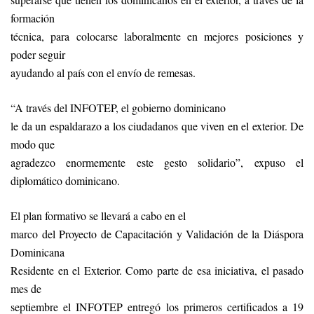
formación
técnica, para colocarse laboralmente en mejores posiciones y
poder seguir
ayudando al país con el envío de remesas.
“A través del INFOTEP, el gobierno dominicano
le da un espaldarazo a los ciudadanos que viven en el exterior. De
modo que
agradezco enormemente este gesto solidario”, expuso el
diplomático dominicano.
El plan formativo se llevará a cabo en el
marco del Proyecto de Capacitación y Validación de la Diáspora
Dominicana
Residente en el Exterior. Como parte de esa iniciativa, el pasado
mes de
septiembre el INFOTEP entregó los primeros certificados a 19