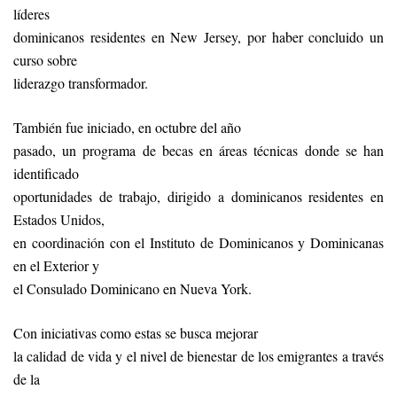
líderes
dominicanos residentes en New Jersey, por haber concluido un
curso sobre
liderazgo transformador.
También fue iniciado, en octubre del año
pasado, un programa de becas en áreas técnicas donde se han
identificado
oportunidades de trabajo, dirigido a dominicanos residentes en
Estados Unidos,
en coordinación con el Instituto de Dominicanos y Dominicanas
en el Exterior y
el Consulado Dominicano en Nueva York.
Con iniciativas como estas se busca mejorar
la calidad de vida y el nivel de bienestar de los emigrantes a través
de la