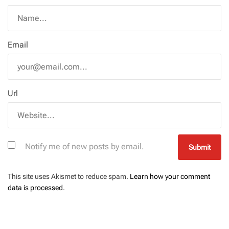
Email
Url
Notify me of new posts by email.
This site uses Akismet to reduce spam.
Learn how your comment
data is processed
.