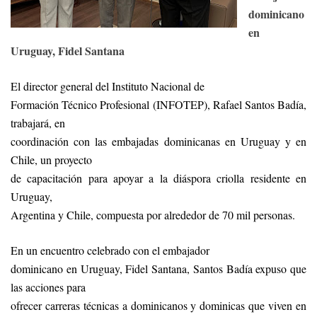
dominicano
en
Uruguay, Fidel Santana
El director general del Instituto Nacional de
Formación Técnico Profesional (INFOTEP), Rafael Santos Badía,
trabajará, en
coordinación con las embajadas dominicanas en Uruguay y en
Chile, un proyecto
de capacitación para apoyar a la diáspora criolla residente en
Uruguay,
Argentina y Chile, compuesta por alrededor de 70 mil personas.
En un encuentro celebrado con el embajador
dominicano en Uruguay, Fidel Santana, Santos Badía expuso que
las acciones para
ofrecer carreras técnicas a dominicanos y dominicas que viven en