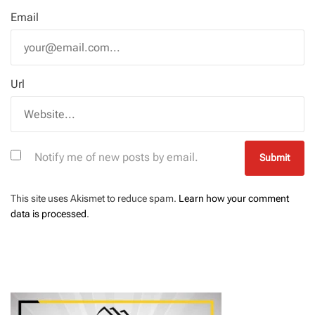
Email
Url
Notify me of new posts by email.
This site uses Akismet to reduce spam.
Learn how your comment
data is processed
.