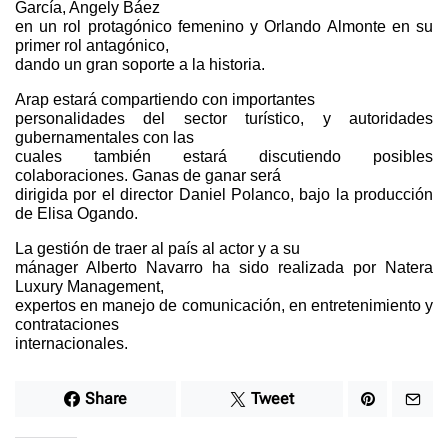
García, Angely Báez
en un rol protagónico femenino y Orlando Almonte en su
primer rol antagónico,
dando un gran soporte a la historia.
Arap estará compartiendo con importantes
personalidades del sector turístico, y autoridades
gubernamentales con las
cuales también estará discutiendo posibles
colaboraciones. Ganas de ganar será
dirigida por el director Daniel Polanco, bajo la producción
de Elisa Ogando.
La gestión de traer al país al actor y a su
mánager Alberto Navarro ha sido realizada por Natera
Luxury Management,
expertos en manejo de comunicación, en entretenimiento y
contrataciones
internacionales.
Share
Tweet