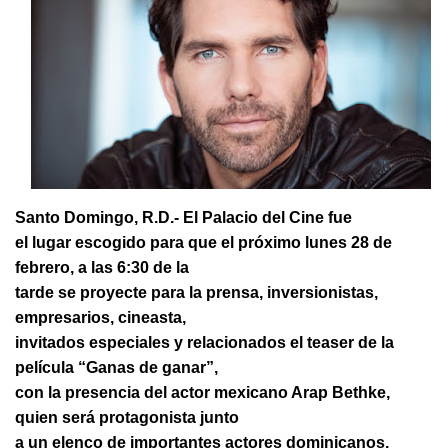
Santo Domingo, R.D.- El Palacio del Cine fue
el lugar escogido para que el próximo lunes 28 de
febrero, a las 6:30 de la
tarde se proyecte para la prensa, inversionistas,
empresarios, cineasta,
invitados especiales y relacionados el teaser de la
película “Ganas de ganar”,
con la presencia del actor mexicano Arap Bethke,
quien será protagonista junto
a un elenco de importantes actores dominicanos.