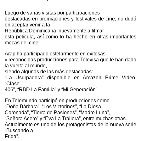
Luego de varias visitas por participaciones
destacadas en premiaciones y festivales de cine, no dudó
en aceptar venir a la
República Dominicana
nuevamente a filmar
esta película, así como lo ha hecho en otras importantes
mecas del cine.
Arap ha participado estelarmente en exitosas
y reconocidas producciones para Televisa que le han dado
la vuelta al mundo,
siendo algunas de las más destacadas:
“La Usurpadora” disponible en Amazon Prime Video,
“Clase
406”, “RBD La Familia” y “Mi Generación”.
En Telemundo participó en producciones como
“Doña Bárbara”, “Los Victorinos”, “La Diosa
Coronada”, “Tierra de Pasiones”, “Madre Luna”,
“Señora Acero” y “Eva La Trailera”, entre muchas otras.
Actualmente es uno de los protagonistas de la nueva serie
“Buscando a
Frida”.