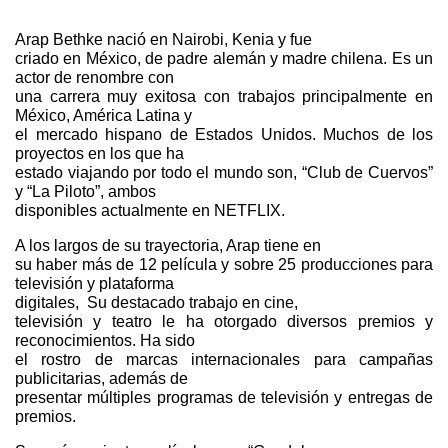
Arap Bethke nació en Nairobi, Kenia y fue
criado en México, de padre alemán y madre chilena. Es un
actor de renombre con
una carrera muy exitosa con trabajos principalmente en
México, América Latina y
el mercado hispano de Estados Unidos. Muchos de los
proyectos en los que ha
estado viajando por todo el mundo son, “Club de Cuervos”
y “La Piloto”, ambos
disponibles actualmente en NETFLIX.
A los largos de su trayectoria, Arap tiene en
su haber más de 12 película y sobre 25 producciones para
televisión y plataforma
digitales,
Su destacado trabajo en cine,
televisión y teatro le ha otorgado diversos premios y
reconocimientos. Ha sido
el rostro de marcas internacionales para campañas
publicitarias, además de
presentar múltiples programas de televisión y entregas de
premios.