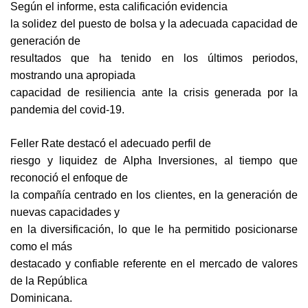
Según el informe, esta calificación evidencia
la solidez del puesto de bolsa y la adecuada capacidad de
generación de
resultados que ha tenido en los últimos periodos,
mostrando una apropiada
capacidad de resiliencia ante la crisis generada por la
pandemia del covid-19.
Feller Rate destacó el adecuado perfil de
riesgo y liquidez de Alpha Inversiones, al tiempo que
reconoció el enfoque de
la compañía centrado en los clientes, en la generación de
nuevas capacidades y
en la diversificación, lo que le ha permitido posicionarse
como el más
destacado y confiable referente en el mercado de valores
de la República
Dominicana.