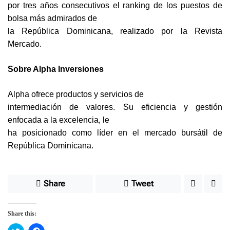
por tres años consecutivos el ranking de los puestos de
bolsa más admirados de
la República Dominicana, realizado por la Revista
Mercado.
Sobre Alpha Inversiones
Alpha ofrece productos y servicios de
intermediación de valores. Su eficiencia y gestión
enfocada a la excelencia, le
ha posicionado como líder en el mercado bursátil de
República Dominicana.
Share
Tweet
Share this: