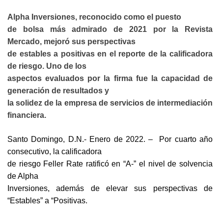
Alpha Inversiones, reconocido como el puesto
de bolsa más admirado de 2021 por la Revista
Mercado, mejoró sus perspectivas
de estables a positivas en el reporte de la calificadora
de riesgo. Uno de los
aspectos evaluados por la firma fue la capacidad de
generación de resultados y
la solidez de la empresa de servicios de intermediación
financiera.
Santo Domingo, D.N.- Enero de 2022. –
Por cuarto año
consecutivo, la calificadora
de riesgo Feller Rate ratificó en “A-” el nivel de solvencia
de Alpha
Inversiones, además de elevar sus perspectivas de
“Estables” a “Positivas.