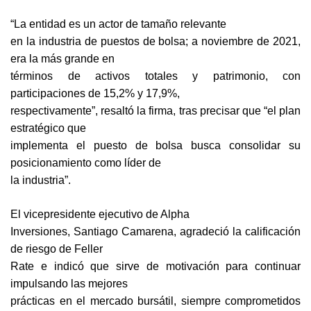
“La entidad es un actor de tamaño relevante
en la industria de puestos de bolsa; a noviembre de 2021,
era la más grande en
términos de activos totales y patrimonio, con
participaciones de 15,2% y 17,9%,
respectivamente”, resaltó la firma, tras precisar que “el plan
estratégico que
implementa el puesto de bolsa busca consolidar su
posicionamiento como líder de
la industria”.
El vicepresidente ejecutivo de Alpha
Inversiones, Santiago Camarena, agradeció la calificación
de riesgo de Feller
Rate e indicó que sirve de motivación para continuar
impulsando las mejores
prácticas en el mercado bursátil, siempre comprometidos