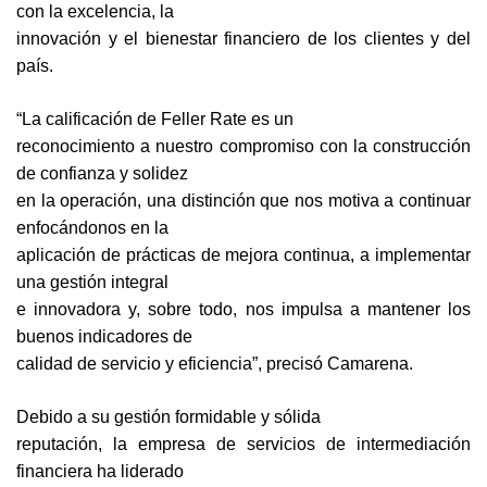
con la excelencia, la
innovación y el bienestar financiero de los clientes y del
país.
“La calificación de Feller Rate es un
reconocimiento a nuestro compromiso con la construcción
de confianza y solidez
en la operación, una distinción que nos motiva a continuar
enfocándonos en la
aplicación de prácticas de mejora continua, a implementar
una gestión integral
e innovadora y, sobre todo, nos impulsa a mantener los
buenos indicadores de
calidad de servicio y eficiencia”, precisó Camarena.
Debido a su gestión formidable y sólida
reputación, la empresa de servicios de intermediación
financiera ha liderado