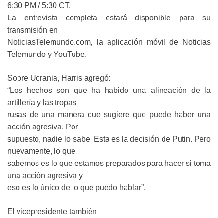
6:30 PM / 5:30 CT.
La entrevista completa estará disponible para su
transmisión en
NoticiasTelemundo.com, la aplicación móvil de Noticias
Telemundo y YouTube.
Sobre Ucrania, Harris agregó:
“Los hechos son que ha habido una alineación de la
artillería y las tropas
rusas de una manera que sugiere que puede haber una
acción agresiva. Por
supuesto, nadie lo sabe. Esta es la decisión de Putin. Pero
nuevamente, lo que
sabemos es lo que estamos preparados para hacer si toma
una acción agresiva y
eso es lo único de lo que puedo hablar”.
El vicepresidente también