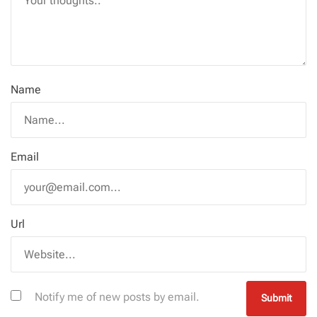
Name
Email
Url
Notify me of new posts by email.