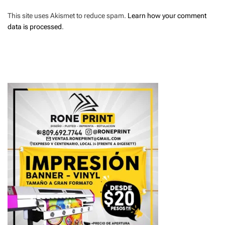
This site uses Akismet to reduce spam.
Learn how your comment
data is processed
.