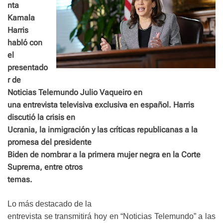
nta
Kamala
Harris
habló con
el
presentado
r de
Noticias Telemundo Julio Vaqueiro en
una entrevista televisiva exclusiva en español. Harris
discutió la crisis en
Ucrania, la inmigración y las críticas republicanas a la
promesa del presidente
Biden de nombrar a la primera mujer negra en la Corte
Suprema, entre otros
temas.
Lo más destacado de la
entrevista se transmitirá hoy en “Noticias Telemundo” a las