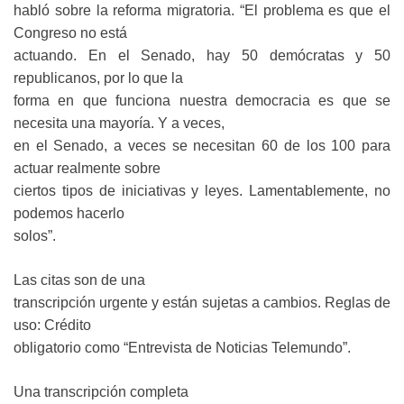
habló sobre la reforma migratoria. “El problema es que el
Congreso no está
actuando. En el Senado, hay 50 demócratas y 50
republicanos, por lo que la
forma en que funciona nuestra democracia es que se
necesita una mayoría. Y a veces,
en el Senado, a veces se necesitan 60 de los 100 para
actuar realmente sobre
ciertos tipos de iniciativas y leyes. Lamentablemente, no
podemos hacerlo
solos”.
Las citas son de una
transcripción urgente y están sujetas a cambios. Reglas de
uso: Crédito
obligatorio como “Entrevista de Noticias Telemundo”.
Una transcripción completa