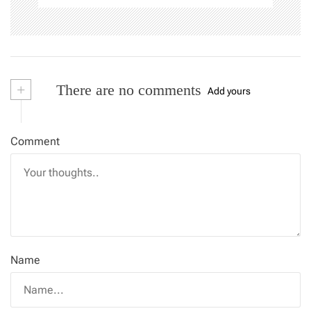
+
There are no comments
Add yours
Comment
Name