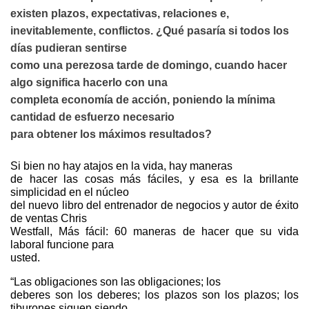
existen plazos, expectativas, relaciones e,
inevitablemente, conflictos. ¿Qué pasaría si todos los
días pudieran sentirse
como una perezosa tarde de domingo, cuando hacer
algo significa hacerlo con una
completa economía de acción, poniendo la mínima
cantidad de esfuerzo necesario
para obtener los máximos resultados?
Si bien no hay atajos en la vida, hay maneras
de hacer las cosas más fáciles, y esa es la brillante
simplicidad en el núcleo
del nuevo libro del entrenador de negocios y autor de éxito
de ventas Chris
Westfall, Más fácil: 60 maneras de hacer que su vida
laboral funcione para
usted.
“Las obligaciones son las obligaciones; los
deberes son los deberes; los plazos son los plazos; los
tiburones siguen siendo