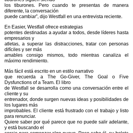
los tiburones. Pero cuando te presentas de manera
diferente, la conversación
puede cambiar”, dijo Westfall en una entrevista reciente.
En Easier, Westfall ofrece estrategias
potentes destinadas a ayudar a todos, desde líderes hasta
empresarios y
atletas, a superar las distracciones, tratar con personas
difíciles y ser más
amables consigo mismos, todo mientras canaliza el
máximo rendimiento.
Más fácil está escrito en un estilo narrativo
que recuerda a The Go-Giver, The Goal o Five
Dysfunctions of a Team. El libro
de Westfall se desarrolla como una conversación entre el
cliente y su
entrenador, donde surgen nuevas ideas y posibilidades de
los lugares más
improbables. El cliente está frustrado con el trabajo y listo
para renunciar.
Quiere saber por qué parece que no puede salir adelante,
y está buscando el