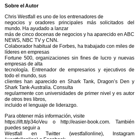
Sobre el Autor
Chris Westfall es uno de los entrenadores de
negocios y oradores principales más solicitados del
mundo. Ha ayudado a lanzar
más de cinco docenas de negocios y ha aparecido en ABC
NEWS, NBC TV y CNN.
Colaborador habitual de Forbes, ha trabajado con miles de
líderes en empresas
Fortune 500, organizaciones sin fines de lucro y nuevas
empresas de alta
tecnología. Entrenador de empresarios y ejecutivos de
todo el mundo, sus
clientes han aparecido en Shark Tank, Dragon’s Den y
Shark Tank-Australia. Consulta
regularmente con universidades de primer nivel y es autor
de otros tres libros,
incluido el lenguaje de liderazgo.
Para obtener más información, visite
https://ift.tt/p34oVeu o http://easier-book.com. También
puedes seguir a
Westfall en Twitter (westfallonline), Instagram