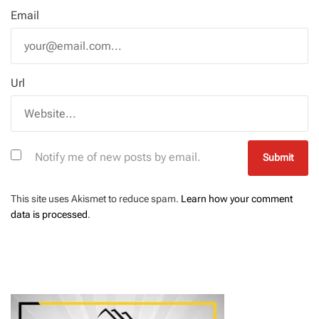
Email
Url
Notify me of new posts by email.
This site uses Akismet to reduce spam.
Learn how your comment
data is processed
.