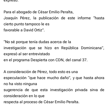
expresó.
Para el abogado de César Emilio Peralta,
Joaquín Pérez, la publicación de este informe “hasta
cierto punto tampoco le es
favorable a David Ortiz”.
“No sé porque tenía dudas acerca de la
investigación que se hizo en República Dominicana”,
expresó al ser entrevistado
en el programa Despierta con CDN, del canal 37.
A consideración de Pérez, todo esto es una
especulación “que hace mucho daño”, y que hasta ahora
no ha visto ninguna
sugerencia de que esta investigación privada sirva de
consideración en lo que
respecta al proceso de César Emilio Peralta.