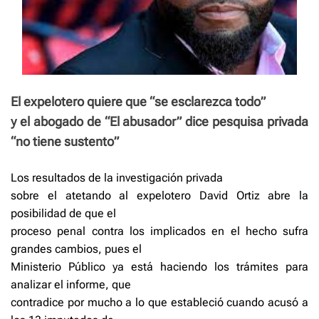
El expelotero quiere que “se esclarezca todo”
y el abogado de “El abusador” dice pesquisa privada
“no tiene sustento”
Los resultados de la investigación privada
sobre el atetando al expelotero David Ortiz abre la
posibilidad de que el
proceso penal contra los implicados en el hecho sufra
grandes cambios, pues el
Ministerio Público ya está haciendo los trámites para
analizar el informe, que
contradice por mucho a lo que estableció cuando acusó a