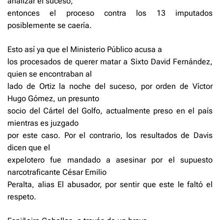
analizar el suceso,
entonces el proceso contra los 13 imputados
posiblemente se caería.
Esto así ya que el Ministerio Público acusa a
los procesados de querer matar a Sixto David Fernández,
quien se encontraban al
lado de Ortiz la noche del suceso, por orden de Víctor
Hugo Gómez, un presunto
socio del Cártel del Golfo, actualmente preso en el país
mientras es juzgado
por este caso. Por el contrario, los resultados de Davis
dicen que el
expelotero fue mandado a asesinar por el supuesto
narcotraficante César Emilio
Peralta, alias El abusador, por sentir que este le faltó el
respeto.