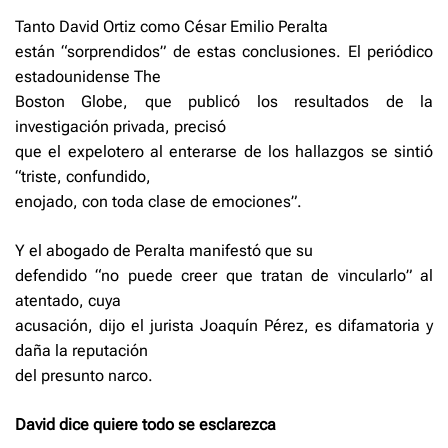
Tanto David Ortiz como César Emilio Peralta
están “sorprendidos” de estas conclusiones. El periódico
estadounidense The
Boston Globe, que publicó los resultados de la
investigación privada, precisó
que el expelotero al enterarse de los hallazgos se sintió
“triste, confundido,
enojado, con toda clase de emociones”.
Y el abogado de Peralta manifestó que su
defendido “no puede creer que tratan de vincularlo” al
atentado, cuya
acusación, dijo el jurista Joaquín Pérez, es difamatoria y
daña la reputación
del presunto narco.
David dice quiere todo se esclarezca