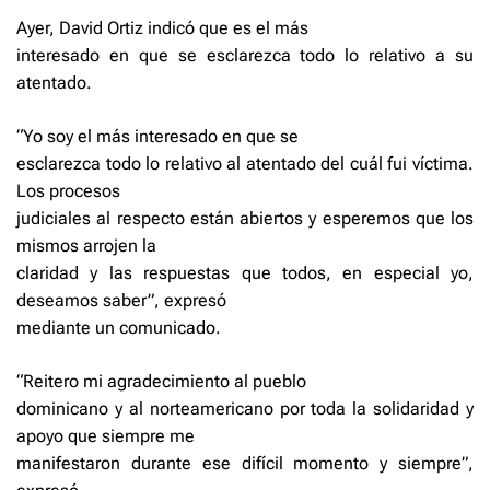
Ayer, David Ortiz indicó que es el más
interesado en que se esclarezca todo lo relativo a su
atentado.
“Yo soy el más interesado en que se
esclarezca todo lo relativo al atentado del cuál fui víctima.
Los procesos
judiciales al respecto están abiertos y esperemos que los
mismos arrojen la
claridad y las respuestas que todos, en especial yo,
deseamos saber”, expresó
mediante un comunicado.
“Reitero mi agradecimiento al pueblo
dominicano y al norteamericano por toda la solidaridad y
apoyo que siempre me
manifestaron durante ese difícil momento y siempre”,