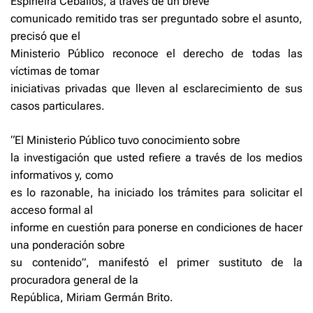
Espiñeira Ceballos, a través de un breve
comunicado remitido tras ser preguntado sobre el asunto,
precisó que el
Ministerio Público reconoce el derecho de todas las
víctimas de tomar
iniciativas privadas que lleven al esclarecimiento de sus
casos particulares.
“El Ministerio Público tuvo conocimiento sobre
la investigación que usted refiere a través de los medios
informativos y, como
es lo razonable, ha iniciado los trámites para solicitar el
acceso formal al
informe en cuestión para ponerse en condiciones de hacer
una ponderación sobre
su contenido”, manifestó el primer sustituto de la
procuradora general de la
República, Miriam Germán Brito.