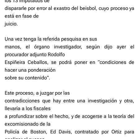
los 13 imputados de
dispararle por error al exastro del beisbol, cuyo proceso ya
está en fase de
juicio.
Una vez tenga la referida pesquisa en sus
manos, el órgano investigador, según dijo ayer el
procurador adjunto Rodolfo
Espiñeira Ceballos, se podrá poner en “condiciones de
hacer una ponderación
sobre su contenido”.
Este proceso, a juzgar por las
contradicciones que hay entre una investigación y otra,
llevaría a los fiscales
a profundizar sobre el hecho, y de acogerse a la teoría del
excomisionado de la
Policía de Boston, Ed Davis, contratado por Ortiz para