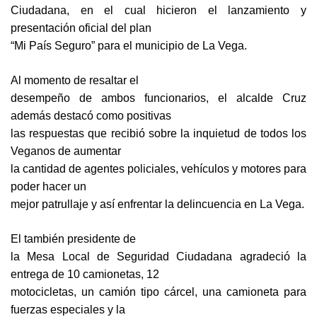
Ciudadana, en el cual hicieron el lanzamiento y
presentación oficial del plan
“Mi País Seguro” para el municipio de La Vega.
Al momento de resaltar el
desempeño de ambos funcionarios, el alcalde Cruz
además destacó como positivas
las respuestas que recibió sobre la inquietud de todos los
Veganos de aumentar
la cantidad de agentes policiales, vehículos y motores para
poder hacer un
mejor patrullaje y así enfrentar la delincuencia en La Vega.
El también presidente de
la Mesa Local de Seguridad Ciudadana agradeció la
entrega de 10 camionetas, 12
motocicletas, un camión tipo cárcel, una camioneta para
fuerzas especiales y la