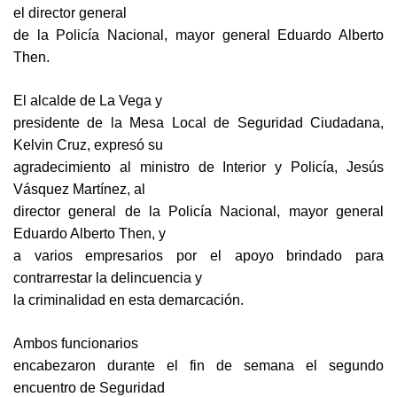
el director general
de la Policía Nacional, mayor general Eduardo Alberto
Then.
El alcalde de La Vega y
presidente de la Mesa Local de Seguridad Ciudadana,
Kelvin Cruz, expresó su
agradecimiento al ministro de Interior y Policía, Jesús
Vásquez Martínez, al
director general de la Policía Nacional, mayor general
Eduardo Alberto Then, y
a varios empresarios por el apoyo brindado para
contrarrestar la delincuencia y
la criminalidad en esta demarcación.
Ambos funcionarios
encabezaron durante el fin de semana el segundo
encuentro de Seguridad