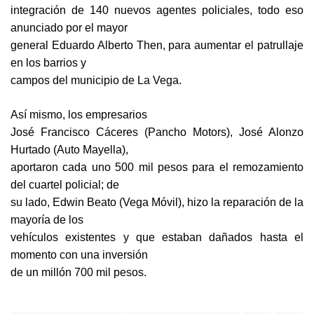
integración de 140 nuevos agentes policiales, todo eso
anunciado por el mayor
general Eduardo Alberto Then, para aumentar el patrullaje
en los barrios y
campos del municipio de La Vega.
Así mismo, los empresarios
José Francisco Cáceres (Pancho Motors), José Alonzo
Hurtado (Auto Mayella),
aportaron cada uno 500 mil pesos para el remozamiento
del cuartel policial; de
su lado, Edwin Beato (Vega Móvil), hizo la reparación de la
mayoría de los
vehículos existentes y que estaban dañados hasta el
momento con una inversión
de un millón 700 mil pesos.