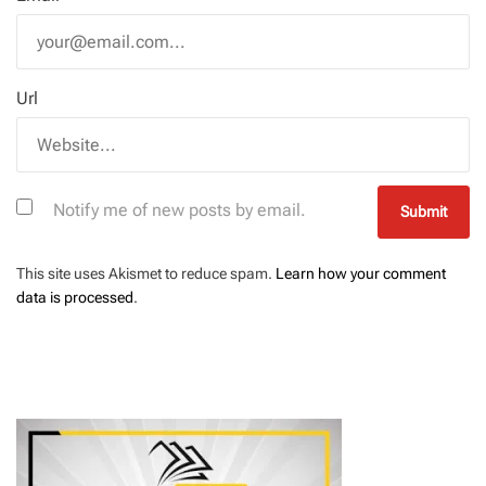
Url
Notify me of new posts by email.
This site uses Akismet to reduce spam.
Learn how your comment
data is processed
.