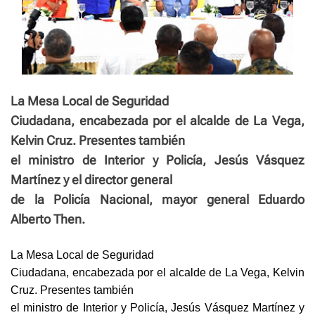
La Mesa Local de Seguridad
Ciudadana, encabezada por el alcalde de La Vega,
Kelvin Cruz. Presentes también
el ministro de Interior y Policía, Jesús Vásquez
Martínez y el director general
de la Policía Nacional, mayor general Eduardo
Alberto Then.
La Mesa Local de Seguridad
Ciudadana, encabezada por el alcalde de La Vega, Kelvin
Cruz. Presentes también
el ministro de Interior y Policía, Jesús Vásquez Martínez y