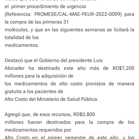
el
primer procedimiento de urgencia
(Referencia: PROMESE/CAL-MAE-PEUR-2022-0009) para
la compra de las primeras 31
moléculas, y que en las siguientes semanas se licitará la
totalidad de los
medicamentos.
Destacó que el Gobierno del presidente Luis
Abinader ha destinado este año más de RD$7,200
millones para la adquisición de
los medicamentos de alto costo provistos de manera
gratuita a los pacientes de
Alto Costo del Ministerio de Salud Pública.
Agregó que, de esos recursos, RD$3,800
millones fueron destinados para la compra de los
medicamentos requeridos por
Alto Costo en el primer semestre de este año, y los