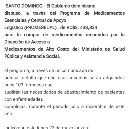
SANTO DOMINGO.- El Gobierno dominicano
dispuso, a través del Programa de Medicamentos
Esenciales y Central de Apoyo
Logístico (PROMESECAL),
de RD$3, 438,834
para la compra de medicamentos requeridos por la
Dirección de Acceso a
Medicamentos de Alto Costo del Ministerio de Salud
Pública y Asistencia Social.
El programa, a través de un comunicado de
prensa, detalló que con esos recursos serán adquiridos
unos 103 fármacos que
suplirán las necesidades de abastecimiento de pacientes
con enfermedades
complejas, durante el periodo julio a diciembre de este
año.
Indicó que este lunes 23 de mayo lanzará