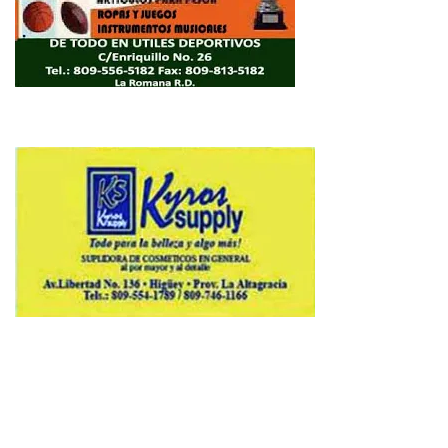
Copyright © 2026 Avenews-Pro.
Designed & Developed by