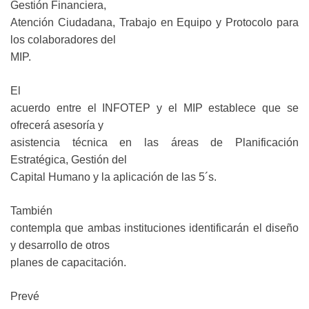
Gestión Financiera,
Atención Ciudadana, Trabajo en Equipo y Protocolo para
los colaboradores del
MIP.
El
acuerdo entre el INFOTEP y el MIP establece que se
ofrecerá asesoría y
asistencia técnica en las áreas de Planificación
Estratégica, Gestión del
Capital Humano y la aplicación de las 5´s.
También
contempla que ambas instituciones identificarán el diseño
y desarrollo de otros
planes de capacitación.
Prevé