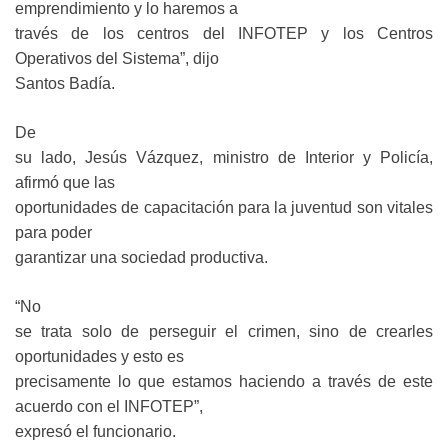
emprendimiento y lo haremos a
través de los centros del INFOTEP y los Centros
Operativos del Sistema”, dijo
Santos Badía.
De
su lado, Jesús Vázquez, ministro de Interior y Policía,
afirmó que las
oportunidades de capacitación para la juventud son vitales
para poder
garantizar una sociedad productiva.
“No
se trata solo de perseguir el crimen, sino de crearles
oportunidades y esto es
precisamente lo que estamos haciendo a través de este
acuerdo con el INFOTEP”,
expresó el funcionario.