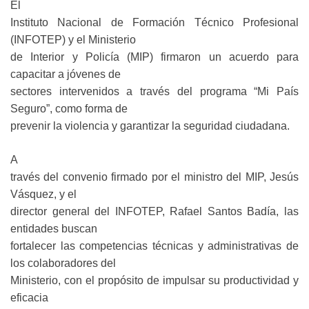
El
Instituto Nacional de Formación Técnico Profesional
(INFOTEP) y el Ministerio
de Interior y Policía (MIP) firmaron un acuerdo para
capacitar a jóvenes de
sectores intervenidos a través del programa “Mi País
Seguro”, como forma de
prevenir la violencia y garantizar la seguridad ciudadana.
A
través del convenio firmado por el ministro del MIP, Jesús
Vásquez, y el
director general del INFOTEP, Rafael Santos Badía, las
entidades buscan
fortalecer las competencias técnicas y administrativas de
los colaboradores del
Ministerio, con el propósito de impulsar su productividad y
eficacia