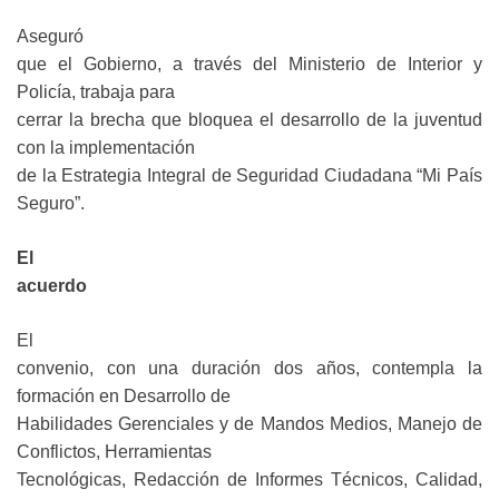
Aseguró
que el Gobierno, a través del Ministerio de Interior y
Policía, trabaja para
cerrar la brecha que bloquea el desarrollo de la juventud
con la implementación
de la Estrategia Integral de Seguridad Ciudadana “Mi País
Seguro”.
El
acuerdo
El
convenio, con una duración dos años, contempla la
formación en Desarrollo de
Habilidades Gerenciales y de Mandos Medios, Manejo de
Conflictos, Herramientas
Tecnológicas, Redacción de Informes Técnicos, Calidad,