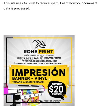
This site uses Akismet to reduce spam.
Learn how your comment
data is processed
.