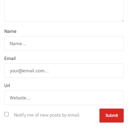
Name
Email
Url
Notify me of new posts by email.