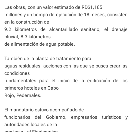
Las obras, con un valor estimado de RD$1,185
millones y un tiempo de ejecución de 18 meses, consisten
en la construcción de
9.2 kilómetros de alcantarillado sanitario, el drenaje
pluvial, 8.3 kilómetros
de alimentación de agua potable.
También de la planta de tratamiento para
aguas residuales, acciones con las que se busca crear las
condiciones
fundamentales para el inicio de la edificación de los
primeros hoteles en Cabo
Rojo, Pedernales.
El mandatario estuvo acompañado de
funcionarios del Gobierno, empresarios turísticos y
autoridades locales de la
provincia, el Fideicomiso