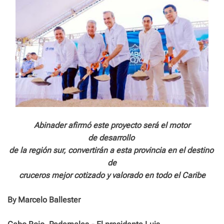
Abinader afirmó este proyecto será el motor
de desarrollo
de la región sur, convertirán a esta provincia en el destino
de
cruceros mejor cotizado y valorado en todo el Caribe
By Marcelo Ballester