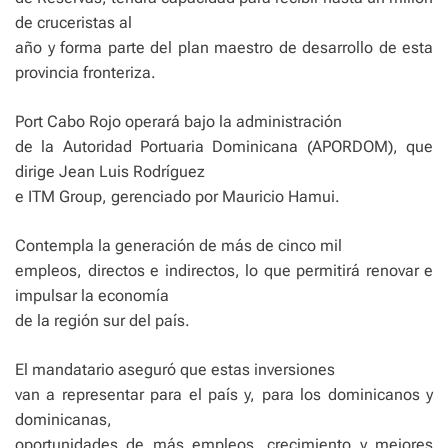
de cruceristas al
año y forma parte del plan maestro de desarrollo de esta
provincia fronteriza.
Port Cabo Rojo operará bajo la administración
de la Autoridad Portuaria Dominicana (APORDOM), que
dirige Jean Luis Rodríguez
e ITM Group, gerenciado por Mauricio Hamui.
Contempla la generación de más de cinco mil
empleos, directos e indirectos, lo que permitirá renovar e
impulsar la economía
de la región sur del país.
El mandatario aseguró que estas inversiones
van a representar para el país y, para los dominicanos y
dominicanas,
oportunidades de más empleos, crecimiento y mejores