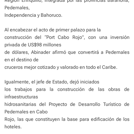
Región Enriquillo, integrada por las provincias Barahona,
Pedernales,
Independencia y Bahoruco.
Al encabezar el acto de primer palazo para la
construcción del “Port Cabo Rojo”, con una inversión
privada de US$98 millones
de dólares, Abinader afirmó que convertirá a Pedernales
en el destino de
cruceros mejor cotizado y valorado en todo el Caribe.
Igualmente, el jefe de Estado, dejó iniciados
los trabajos para la construcción de las obras de
infraestructuras
hidrosanitarias del Proyecto de Desarrollo Turístico de
Pedernales en Cabo
Rojo, las que constituyen la base para edificación de los
hoteles.