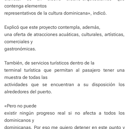
contenga elementos
representativos de la cultura dominicana», indicó.
Explicó que este proyecto contempla, además,
una oferta de atracciones acuáticas, culturales, artísticas,
comerciales y
gastronómicas.
También, de servicios turísticos dentro de la
terminal turística que permitan al pasajero tener una
muestra de todas las
actividades que se encuentran a su disposición los
alrededores del puerto.
«Pero no puede
existir ningún progreso real si no afecta a todos los
dominicanos y
dominicanas. Por eso me quiero detener en este punto y