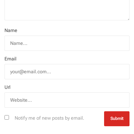
Name
Email
Url
Notify me of new posts by email.