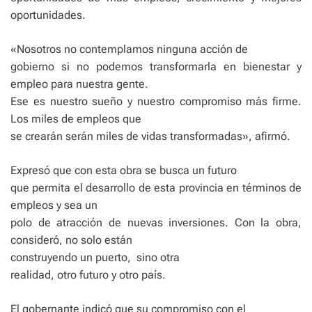
oportunidades.
«Nosotros no contemplamos ninguna acción de
gobierno si no podemos transformarla en bienestar y
empleo para nuestra gente.
Ese es nuestro sueño y nuestro compromiso más firme.
Los miles de empleos que
se crearán serán miles de vidas transformadas», afirmó.
Expresó que con esta obra se busca un futuro
que permita el desarrollo de esta provincia en términos de
empleos y sea un
polo de atracción de nuevas inversiones. Con la obra,
consideró, no solo están
construyendo un puerto, sino otra
realidad, otro futuro y otro país.
El gobernante indicó que su compromiso con el