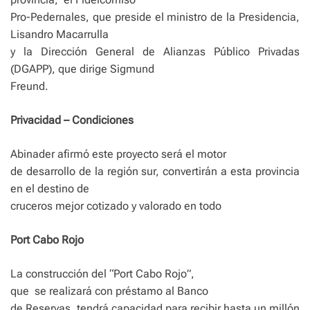
Pro-Pedernales, que preside el ministro de la Presidencia,
Lisandro Macarrulla
y la Dirección General de Alianzas Público Privadas
(DGAPP), que dirige Sigmund
Freund.
Privacidad – Condiciones
Abinader afirmó este proyecto será el motor
de desarrollo de la región sur, convertirán a esta provincia
en el destino de
cruceros mejor cotizado y valorado en todo
Port Cabo Rojo
La construcción del “Port Cabo Rojo”,
que se realizará con préstamo al Banco
de Reservas, tendrá capacidad para recibir hasta un millón