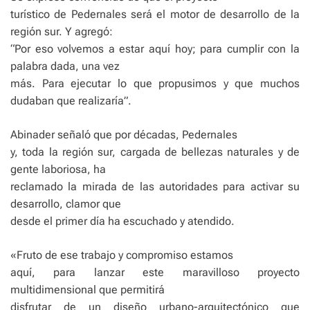
turístico de Pedernales será el motor de desarrollo de la
región sur. Y agregó:
“Por eso volvemos a estar aquí hoy; para cumplir con la
palabra dada, una vez
más. Para ejecutar lo que propusimos y que muchos
dudaban que realizaría”.
Abinader señaló que por décadas, Pedernales
y, toda la región sur, cargada de bellezas naturales y de
gente laboriosa, ha
reclamado la mirada de las autoridades para activar su
desarrollo, clamor que
desde el primer día ha escuchado y atendido.
«Fruto de ese trabajo y compromiso estamos
aquí, para lanzar este maravilloso proyecto
multidimensional que permitirá
disfrutar de un diseño urbano-arquitectónico que