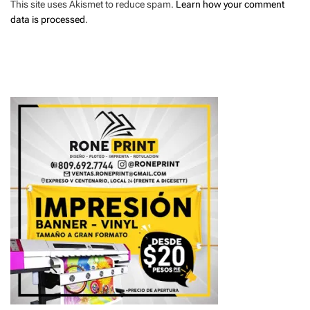
This site uses Akismet to reduce spam.
Learn how your comment
data is processed
.