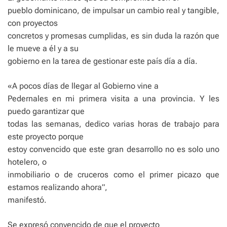
pueblo dominicano, de impulsar un cambio real y tangible,
con proyectos
concretos y promesas cumplidas, es sin duda la razón que
le mueve a él y a su
gobierno en la tarea de gestionar este país día a día.
«A pocos días de llegar al Gobierno vine a
Pedernales en mi primera visita a una provincia. Y les
puedo garantizar que
todas las semanas, dedico varias horas de trabajo para
este proyecto porque
estoy convencido que este gran desarrollo no es solo uno
hotelero, o
inmobiliario o de cruceros como el primer picazo que
estamos realizando ahora”,
manifestó.
Se expresó convencido de que el proyecto