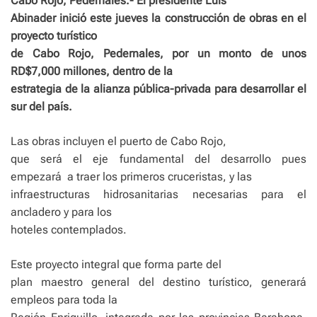
Cabo Rojo, Pedernales.- El presidente Luis
Abinader inició este jueves la construcción de obras en el
proyecto turístico
de Cabo Rojo, Pedernales, por un monto de unos
RD$7,000 millones, dentro de la
estrategia de la alianza pública-privada para desarrollar el
sur del país.
Las obras incluyen el puerto de Cabo Rojo,
que será el eje fundamental del desarrollo pues
empezará a traer los primeros cruceristas, y las
infraestructuras hidrosanitarias necesarias para el
ancladero y para los
hoteles contemplados.
Este proyecto integral que forma parte del
plan maestro general del destino turístico, generará
empleos para toda la