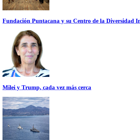
Fundación Puntacana y su Centro de la Diversidad Inf
Milei y Trump, cada vez más cerca