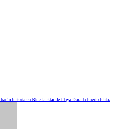
rán historia en Blue Jacktar de Playa Dorada Puerto Plata.