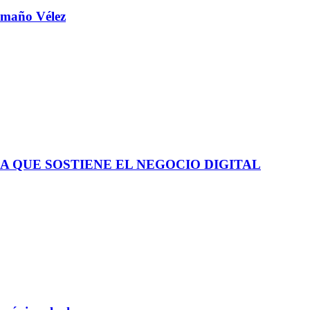
aamaño Vélez
A QUE SOSTIENE EL NEGOCIO DIGITAL