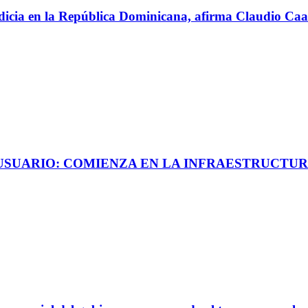
perdicia en la República Dominicana, afirma Claudio C
 USUARIO: COMIENZA EN LA INFRAESTRUCTUR