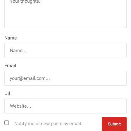
Name
Email
Url
Notify me of new posts by email.