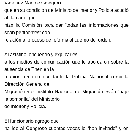
Vásquez Martínez aseguró
que en su condición de Ministro de Interior y Policía acudió
al llamado que
hizo la Comisión para dar “todas las informaciones que
sean pertinentes” con
relación al proceso de reforma al cuerpo del orden.
Al asistir al encuentro y explicarles
a los medios de comunicación que le abordaron sobre la
ausencia de Then en la
reunión, recordó que tanto la Policía Nacional como la
Dirección General de
Migración y el Instituto Nacional de Migración están “bajo
la sombrilla” del Ministerio
de Interior y Policía.
El funcionario agregó que
ha ido al Congreso cuantas veces lo “han invitado” y en