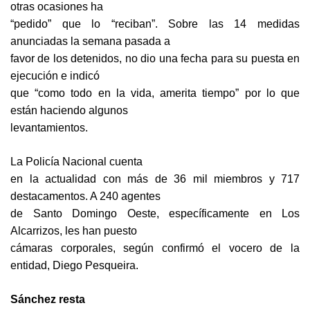
otras ocasiones ha
“pedido” que lo “reciban”. Sobre las 14 medidas
anunciadas la semana pasada a
favor de los detenidos, no dio una fecha para su puesta en
ejecución e indicó
que “como todo en la vida, amerita tiempo” por lo que
están haciendo algunos
levantamientos.
La Policía Nacional cuenta
en la actualidad con más de 36 mil miembros y 717
destacamentos. A 240 agentes
de Santo Domingo Oeste, específicamente en Los
Alcarrizos, les han puesto
cámaras corporales, según confirmó el vocero de la
entidad, Diego Pesqueira.
Sánchez resta