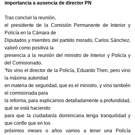
importancia a ausencia de director PN
Tras concluir la reunión,
el presidente de la Comisión Permanente de Interior y
Policía en la Cámara de
Diputados y miembro del partido morado, Carlos Sánchez,
valoró como positiva la
presencia a la reunión del ministro de Interior y Policía y
del Comisionado.
“No vino el director de la Policía, Eduardo Then, pero vino
la máxima autoridad
en materia de seguridad, que es el ministro, y vino también
el comisionada para
la reforma, para explicarnos detalladamente a profundidad,
qué se está haciendo
para que la ciudadanía dominicana tenga tranquilidad y
que confíe que en los
próximos meses o años vamos a tener una Policía