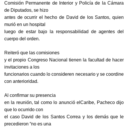
Comisión Permanente de Interior y Policía de la Cámara
de Diputados, se hizo
antes de ocurrir el hecho de David de los Santos, quien
murió en un hospital
luego de estar bajo la responsabilidad de agentes del
cuerpo del orden.
Reiteró que las comisiones
y el propio Congreso Nacional tienen la facultad de hacer
invitaciones a los
funcionarios cuando lo consideren necesario y se coordine
con anterioridad.
Al confirmar su presencia
en la reunión, tal como lo anunció elCaribe, Pacheco dijo
que lo ocurrido con
el caso David de los Santos Correa y los demás que le
precedieron “no es una