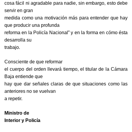
cosa fácil ni agradable para nadie, sin embargo, esto debe
servir en gran
medida como una motivación más para entender que hay
que producir una profunda
reforma en la Policía Nacional” y en la forma en cómo ésta
desarrolla su
trabajo.
Consciente de que reformar
el cuerpo del orden llevará tiempo, el titular de la Cámara
Baja entiende que
hay que dar señales claras de que situaciones como las
anteriores no se vuelvan
a repetir.
Ministro de
Interior y Policía