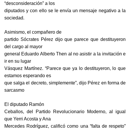
“desconsideración” a los
diputados y con ello se le envía un mensaje negativo a la
sociedad.
Asimismo, el compañero de
partido Sócrates Pérez dijo que parece que destituyeron
del cargo al mayor
general Eduardo Alberto Then al no asistir a la invitación e
ir en su lugar
Vásquez Martínez. “Parece que ya lo destituyeron, lo que
estamos esperando es
que salga el decreto, simplemente”, dijo Pérez en forma de
sarcasmo
El diputado Ramón
Ceballos, del Partido Revolucionario Moderno, al igual
que Yerri Acosta y Ana
Mercedes Rodríguez, calificó como una “falta de respeto”