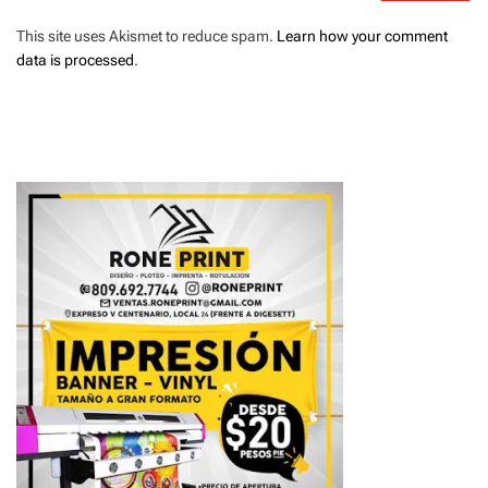
This site uses Akismet to reduce spam.
Learn how your comment
data is processed
.