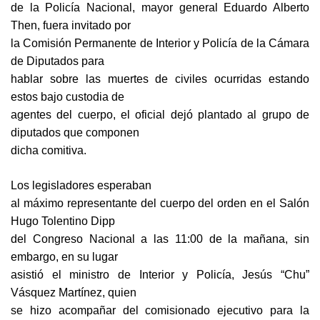
de la Policía Nacional, mayor general Eduardo Alberto
Then, fuera invitado por
la Comisión Permanente de Interior y Policía de la Cámara
de Diputados para
hablar sobre las muertes de civiles ocurridas estando
estos bajo custodia de
agentes del cuerpo, el oficial dejó plantado al grupo de
diputados que componen
dicha comitiva.
Los legisladores esperaban
al máximo representante del cuerpo del orden en el Salón
Hugo Tolentino Dipp
del Congreso Nacional a las 11:00 de la mañana, sin
embargo, en su lugar
asistió el ministro de Interior y Policía, Jesús “Chu”
Vásquez Martínez, quien
se hizo acompañar del comisionado ejecutivo para la