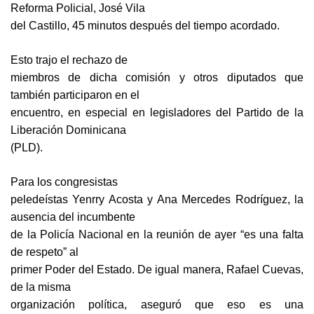
Reforma Policial, José Vila
del Castillo, 45 minutos después del tiempo acordado.
Esto trajo el rechazo de
miembros de dicha comisión y otros diputados que
también participaron en el
encuentro, en especial en legisladores del Partido de la
Liberación Dominicana
(PLD).
Para los congresistas
peledeístas Yenrry Acosta y Ana Mercedes Rodríguez, la
ausencia del incumbente
de la Policía Nacional en la reunión de ayer “es una falta
de respeto” al
primer Poder del Estado. De igual manera, Rafael Cuevas,
de la misma
organización política, aseguró que eso es una