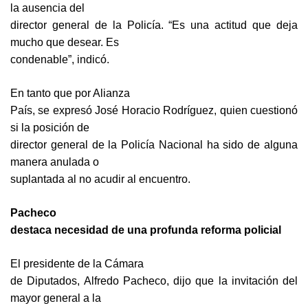
la ausencia del
director general de la Policía. “Es una actitud que deja
mucho que desear. Es
condenable”, indicó.
En tanto que por Alianza
País, se expresó José Horacio Rodríguez, quien cuestionó
si la posición de
director general de la Policía Nacional ha sido de alguna
manera anulada o
suplantada al no acudir al encuentro.
Pacheco
destaca necesidad de una profunda reforma policial
El presidente de la Cámara
de Diputados, Alfredo Pacheco, dijo que la invitación del
mayor general a la