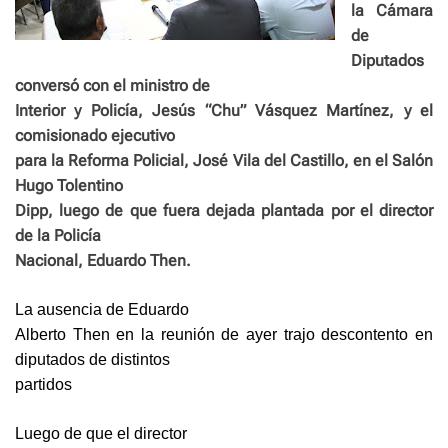
la Cámara
de
Diputados
conversó con el ministro de
Interior y Policía, Jesús “Chu” Vásquez Martínez, y el
comisionado ejecutivo
para la Reforma Policial, José Vila del Castillo, en el Salón
Hugo Tolentino
Dipp, luego de que fuera dejada plantada por el director
de la Policía
Nacional, Eduardo Then.
La ausencia de Eduardo
Alberto Then en la reunión de ayer trajo descontento en
diputados de distintos
partidos
Luego de que el director