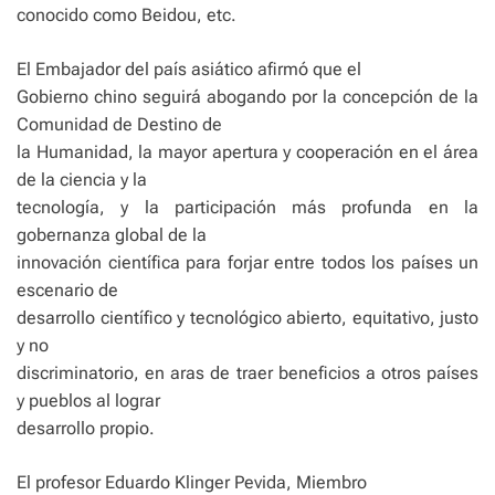
conocido como Beidou, etc.
El Embajador del país asiático afirmó que el
Gobierno chino seguirá abogando por la concepción de la
Comunidad de Destino de
la Humanidad, la mayor apertura y cooperación en el área
de la ciencia y la
tecnología, y la participación más profunda en la
gobernanza global de la
innovación científica para forjar entre todos los países un
escenario de
desarrollo científico y tecnológico abierto, equitativo, justo
y no
discriminatorio, en aras de traer beneficios a otros países
y pueblos al lograr
desarrollo propio.
El profesor Eduardo Klinger Pevida, Miembro