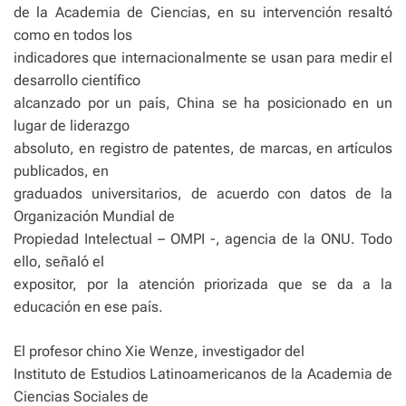
de la Academia de Ciencias, en su intervención resaltó
como en todos los
indicadores que internacionalmente se usan para medir el
desarrollo científico
alcanzado por un país, China se ha posicionado en un
lugar de liderazgo
absoluto, en registro de patentes, de marcas, en artículos
publicados, en
graduados universitarios, de acuerdo con datos de la
Organización Mundial de
Propiedad Intelectual – OMPI -, agencia de la ONU. Todo
ello, señaló el
expositor, por la atención priorizada que se da a la
educación en ese país.
El profesor chino Xie Wenze, investigador del
Instituto de Estudios Latinoamericanos de la Academia de
Ciencias Sociales de