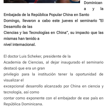
Dominican
a y la
Embajada de la República Popular China en Santo
Domingo, llevaron a cabo este jueves el seminario “El
Desarrollo de las
Ciencias y las Tecnologías en China”, su impacto que las
mismas han tenido a
nivel internacional.
El doctor Luis Scheker, presidente de la
Academia de Ciencias, al dejar inaugurado el seminario
destacó que era un gran
privilegio para la institución tener la oportunidad de
visualizar el
excepcional desarrollo alcanzado por China en ciencia y
tecnología, así como
contar como exponente con el embajador de ese país en
República Dominicana.