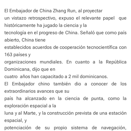
El Embajador de China Zhang Run, al proyectar
un vistazo retrospectivo, expuso el relevante papel
que
históricamente ha jugado la ciencia y la
tecnología en el progreso de China. Señaló que como país
abierto, China tiene
establecidos acuerdos de cooperación tecnocientífica con
163 países y
organizaciones mundiales. En cuanto a la República
Dominicana, dijo que en
cuatro
años han capacitado a 2 mil dominicanos.
El Embajador chino también dio a conocer de los
extraordinarios avances que su
país ha alcanzado en la ciencia de punta, como la
exploración espacial a la
luna y al Marte, y la construcción prevista de una estación
espacial, y
potenciación de su propio sistema de navegación,