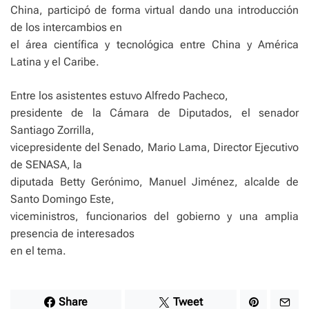
China, participó de forma virtual dando una introducción
de los intercambios en
el área científica y tecnológica entre China y América
Latina y el Caribe.
Entre los asistentes estuvo Alfredo Pacheco,
presidente de la Cámara de Diputados, el senador
Santiago Zorrilla,
vicepresidente del Senado, Mario Lama, Director Ejecutivo
de SENASA, la
diputada Betty Gerónimo, Manuel Jiménez, alcalde de
Santo Domingo Este,
viceministros, funcionarios del gobierno y una amplia
presencia de interesados
en el tema.
Share
Tweet