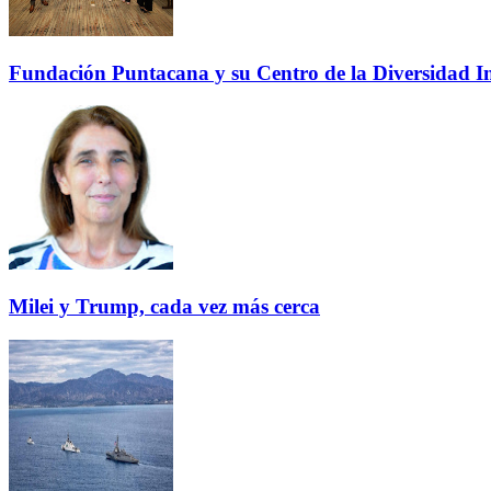
Fundación Puntacana y su Centro de la Diversidad Inf
Milei y Trump, cada vez más cerca