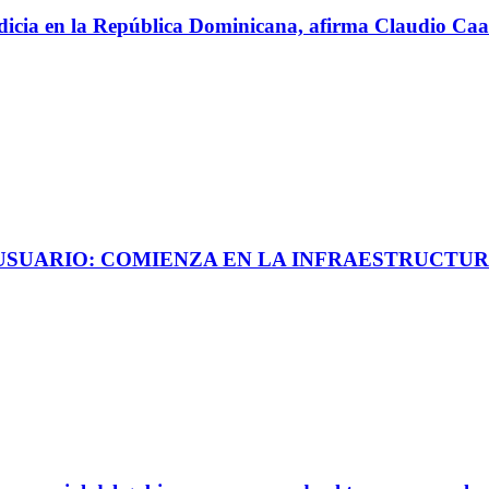
perdicia en la República Dominicana, afirma Claudio C
 USUARIO: COMIENZA EN LA INFRAESTRUCTUR