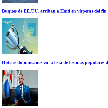
Buques de EE.UU. arriban a Haití en vísperas del fi
Hoteles dominicanos en la lista de los más populares