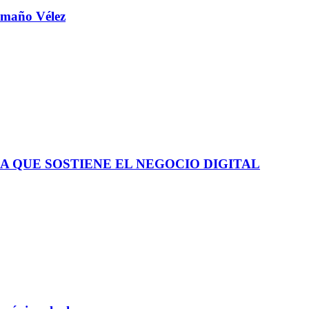
aamaño Vélez
A QUE SOSTIENE EL NEGOCIO DIGITAL