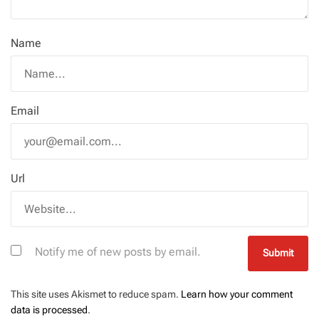
Name
Email
Url
Notify me of new posts by email.
This site uses Akismet to reduce spam.
Learn how your comment
data is processed
.