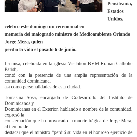
Pensilvania,
Estados
Unidos,
celebró este domingo un ceremonial en
memoria del malogrado ministro de Medioambiente Orlando
Jorge Mera, quien
perdió la vida el pasado 6 de junio.
La misa, celebrada en la iglesia Visitation BVM Roman Catholic
Parish,
contó con la presencia de una amplia representación de la
comunidad dominicana,
así como personalidades de esta ciudad.
Tomasina Sosa, encargada de Codesarrollo del Instituto de
Dominicanos y
Dominicanas en el Exterior, hablando a nombre de la comunidad,
expresó la
consternación que ha provocado la muerte trágica de Jorge Mera,
al tiempo de
destacar que el ministro “perdió su vida en el honroso ejercicio de