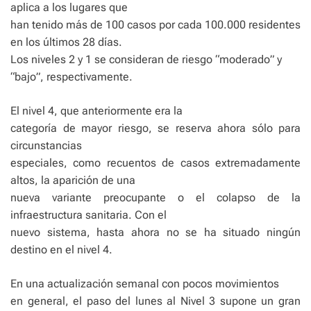
aplica a los lugares que
han tenido más de 100 casos por cada 100.000 residentes
en los últimos 28 días.
Los niveles 2 y 1 se consideran de riesgo “moderado” y
“bajo”, respectivamente.
El nivel 4, que anteriormente era la
categoría de mayor riesgo, se reserva ahora sólo para
circunstancias
especiales, como recuentos de casos extremadamente
altos, la aparición de una
nueva variante preocupante o el colapso de la
infraestructura sanitaria. Con el
nuevo sistema, hasta ahora no se ha situado ningún
destino en el nivel 4.
En una actualización semanal con pocos movimientos
en general, el paso del lunes al Nivel 3 supone un gran