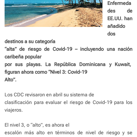
Enfermeda
des de
EE.UU. han
añadido
dos
destinos a su categoría
“alta” de riesgo de Covid-19 – incluyendo una nación
caribeña popular
por sus playas. La República Dominicana y Kuwait,
figuran ahora como “Nivel 3: Covid-19
Alto”.
Los CDC revisaron en abril su sistema de
clasificación para evaluar el riesgo de Covid-19 para los
viajeros.
El nivel 3, o “alto”, es ahora el
escalón más alto en términos de nivel de riesgo y se