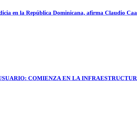
perdicia en la República Dominicana, afirma Claudio C
 USUARIO: COMIENZA EN LA INFRAESTRUCTUR