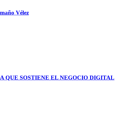
aamaño Vélez
A QUE SOSTIENE EL NEGOCIO DIGITAL