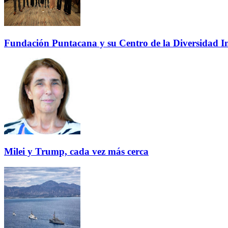
Fundación Puntacana y su Centro de la Diversidad Inf
Milei y Trump, cada vez más cerca