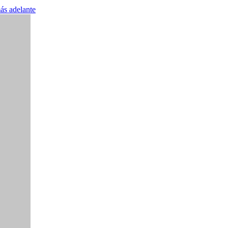
más adelante