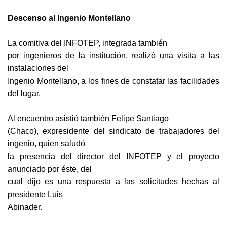
Descenso al Ingenio Montellano
La comitiva del INFOTEP, integrada también
por ingenieros de la institución, realizó una visita a las
instalaciones del
Ingenio Montellano, a los fines de constatar las facilidades
del lugar.
Al encuentro asistió también Felipe Santiago
(Chaco), expresidente del sindicato de trabajadores del
ingenio, quien saludó
la presencia del director del INFOTEP y el proyecto
anunciado por éste, del
cual dijo es una respuesta a las solicitudes hechas al
presidente Luis
Abinader.