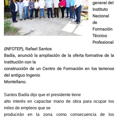
general del
Instituto
Nacional
de
Formación
Técnico
Profesional
(INFOTEP), Rafael Santos
Badía, anunció la ampliación de la oferta formativa de la
institución con la
construcción de un Centro de Formación en los terrenos
del antiguo Ingenio
Montellano.
Santos Badía dijo que el presidente tiene
alto interés en capacitar mano de obra para ocupar los
miles de empleos que se
producirán en la zona como consecuencia de los