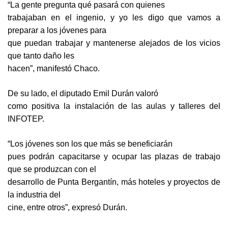
“La gente pregunta qué pasará con quienes
trabajaban en el ingenio, y yo les digo que vamos a
preparar a los jóvenes para
que puedan trabajar y mantenerse alejados de los vicios
que tanto daño les
hacen”, manifestó Chaco.
De su lado, el diputado Emil Durán valoró
como positiva la instalación de las aulas y talleres del
INFOTEP.
“Los jóvenes son los que más se beneficiarán
pues podrán capacitarse y ocupar las plazas de trabajo
que se produzcan con el
desarrollo de Punta Bergantín, más hoteles y proyectos de
la industria del
cine, entre otros”, expresó Durán.