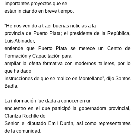
importantes proyectos que se
están iniciando en breve tiempo.
“Hemos venido a traer buenas noticias a la
provincia de Puerto Plata; el presidente de la República,
Luis Abinader,
entiende que Puerto Plata se merece un Centro de
Formación y Capacitación para
ampliar la oferta formativa con modernos talleres, por lo
que ha dado
instrucciones de que se realice en Montellano”, dijo Santos
Badía.
La información fue dada a conocer en un
encuentro en el que participó la gobernadora provincial,
Claritza Rochtte de
Senior, el diputado Emil Durán, así como representantes
de la comunidad.