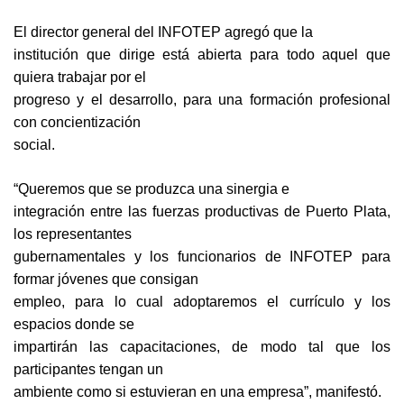
El director general del INFOTEP agregó que la
institución que dirige está abierta para todo aquel que
quiera trabajar por el
progreso y el desarrollo, para una formación profesional
con concientización
social.
“Queremos que se produzca una sinergia e
integración entre las fuerzas productivas de Puerto Plata,
los representantes
gubernamentales y los funcionarios de INFOTEP para
formar jóvenes que consigan
empleo, para lo cual adoptaremos el currículo y los
espacios donde se
impartirán las capacitaciones, de modo tal que los
participantes tengan un
ambiente como si estuvieran en una empresa”, manifestó.