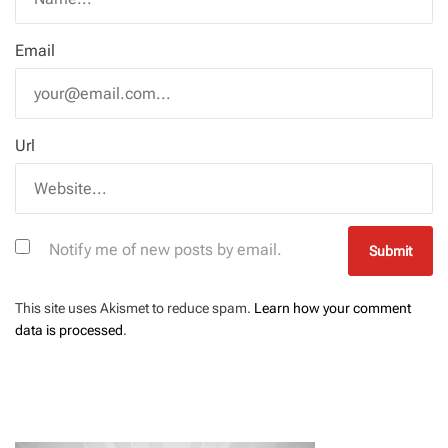
Email
Url
Notify me of new posts by email.
This site uses Akismet to reduce spam.
Learn how your comment
data is processed
.