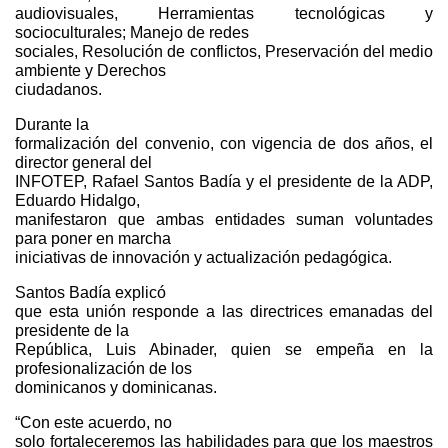
audiovisuales, Herramientas tecnológicas y
socioculturales; Manejo de redes
sociales, Resolución de conflictos, Preservación del medio
ambiente y Derechos
ciudadanos.
Durante la
formalización del convenio, con vigencia de dos años, el
director general del
INFOTEP, Rafael Santos Badía y el presidente de la ADP,
Eduardo Hidalgo,
manifestaron que ambas entidades suman voluntades
para poner en marcha
iniciativas de innovación y actualización pedagógica.
Santos Badía explicó
que esta unión responde a las directrices emanadas del
presidente de la
República, Luis Abinader, quien se empeña en la
profesionalización de los
dominicanos y dominicanas.
“Con este acuerdo, no
solo fortaleceremos las habilidades para que los maestros