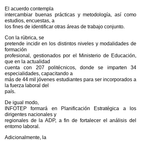
El acuerdo contempla
intercambiar buenas prácticas y metodología, así como
estudios, encuestas, a
los fines de identificar otras áreas de trabajo conjunto.
Con la rúbrica, se
pretende incidir en los distintos niveles y modalidades de
formación
profesional, gestionados por el Ministerio de Educación,
que en la actualidad
cuenta con 207 politécnicos, donde se imparten 34
especialidades, capacitando a
más de 44 mil jóvenes estudiantes para ser incorporados a
la fuerza laboral del
país.
De igual modo,
INFOTEP formará en Planificación Estratégica a los
dirigentes nacionales y
regionales de la ADP, a fin de fortalecer el análisis del
entorno laboral.
Adicionalmente, la