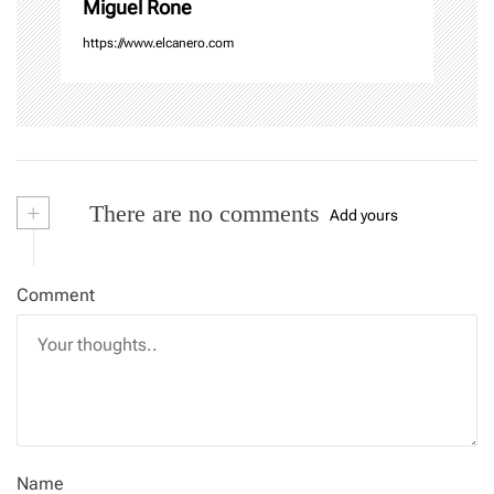
Miguel Rone
https://www.elcanero.com
+
There are no comments
Add yours
Comment
Name