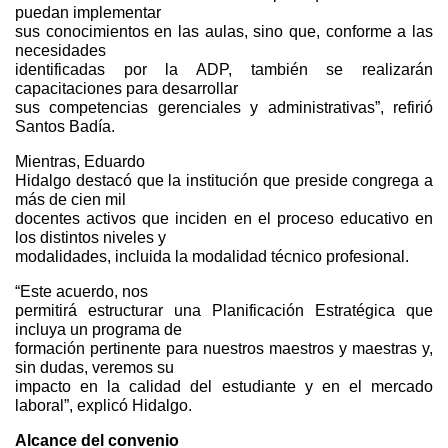
puedan implementar
sus conocimientos en las aulas, sino que, conforme a las
necesidades
identificadas por la ADP, también se realizarán
capacitaciones para desarrollar
sus competencias gerenciales y administrativas”, refirió
Santos Badía.
Mientras, Eduardo
Hidalgo destacó que la institución que preside congrega a
más de cien mil
docentes activos que inciden en el proceso educativo en
los distintos niveles y
modalidades, incluida la modalidad técnico profesional.
“Este acuerdo, nos
permitirá estructurar una Planificación Estratégica que
incluya un programa de
formación pertinente para nuestros maestros y maestras y,
sin dudas, veremos su
impacto en la calidad del estudiante y en el mercado
laboral”, explicó Hidalgo.
Alcance del convenio