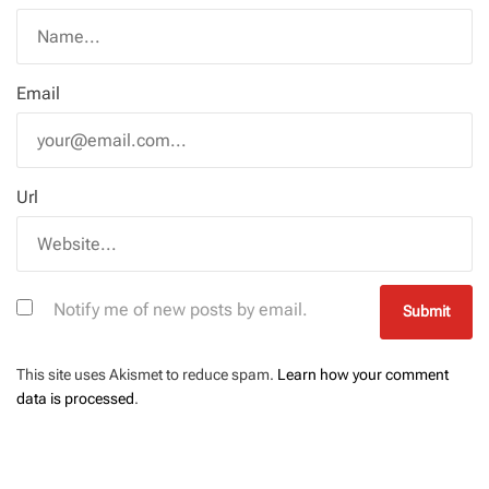
Email
Url
Notify me of new posts by email.
This site uses Akismet to reduce spam.
Learn how your comment
data is processed
.