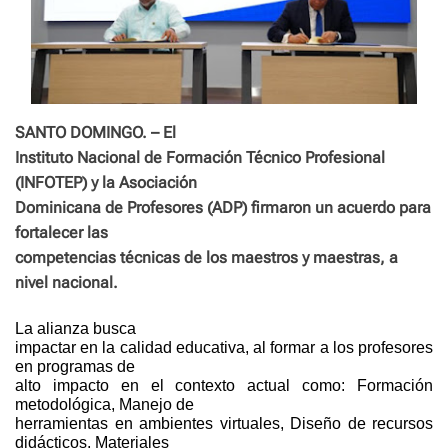
SANTO DOMINGO. – El
Instituto Nacional de Formación Técnico Profesional
(INFOTEP) y la Asociación
Dominicana de Profesores (ADP) firmaron un acuerdo para
fortalecer las
competencias técnicas de los maestros y maestras, a
nivel nacional.
La alianza busca
impactar en la calidad educativa, al formar a los profesores
en programas de
alto impacto en el contexto actual como: Formación
metodológica, Manejo de
herramientas en ambientes virtuales, Diseño de recursos
didácticos, Materiales