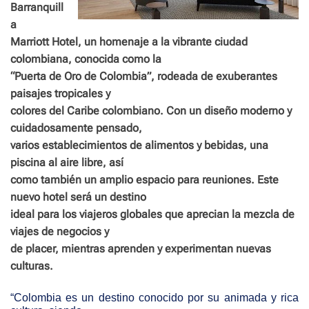
Barranquill
a
Marriott Hotel, un homenaje a la vibrante ciudad
colombiana, conocida como la
“Puerta de Oro de Colombia”, rodeada de exuberantes
paisajes tropicales y
colores del Caribe colombiano. Con un diseño moderno y
cuidadosamente pensado,
varios establecimientos de alimentos y bebidas, una
piscina al aire libre, así
como también un amplio espacio para reuniones. Este
nuevo hotel será un destino
ideal para los viajeros globales que aprecian la mezcla de
viajes de negocios y
de placer, mientras aprenden y experimentan nuevas
culturas.
“Colombia es un destino conocido por su animada y rica