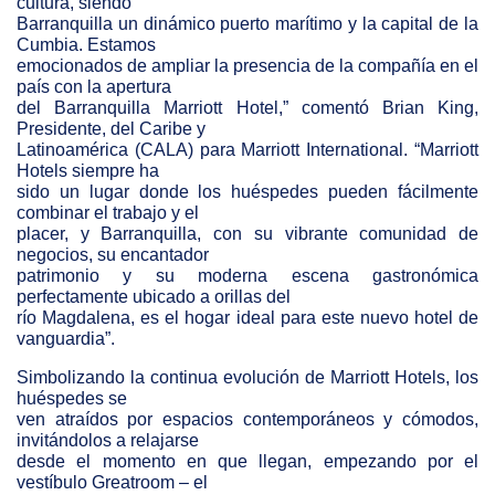
cultura, siendo
Barranquilla un dinámico puerto marítimo y la capital de la
Cumbia. Estamos
emocionados de ampliar la presencia de la compañía en el
país con la apertura
del Barranquilla Marriott Hotel,” comentó Brian King,
Presidente, del Caribe y
Latinoamérica (CALA) para Marriott International. “Marriott
Hotels siempre ha
sido un lugar donde los huéspedes pueden fácilmente
combinar el trabajo y el
placer, y Barranquilla, con su vibrante comunidad de
negocios, su encantador
patrimonio y su moderna escena gastronómica
perfectamente ubicado a orillas del
río Magdalena, es el hogar ideal para este nuevo hotel de
vanguardia”.
Simbolizando la continua evolución de Marriott Hotels, los
huéspedes se
ven atraídos por espacios contemporáneos y cómodos,
invitándolos a relajarse
desde el momento en que llegan, empezando por el
vestíbulo Greatroom – el