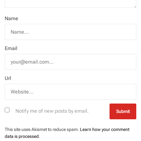
Name
Email
Url
Notify me of new posts by email.
This site uses Akismet to reduce spam.
Learn how your comment
data is processed
.