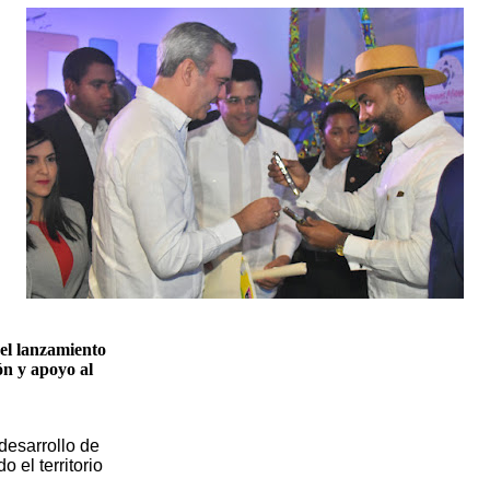
el lanzamiento
n y apoyo al
 desarrollo de
 el territorio