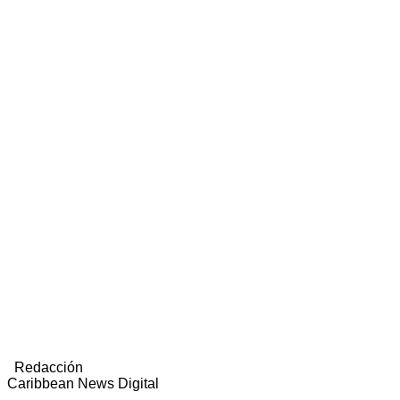
Redacción
Caribbean News Digital