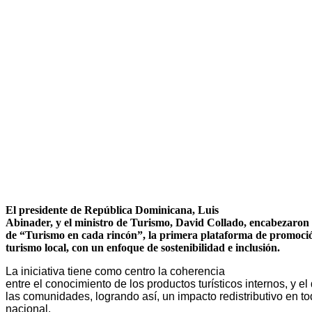
El presidente de República Dominicana, Luis
Abinader, y el ministro de Turismo, David Collado, encabezaron 
de “Turismo en cada rincón”, la primera plataforma de promoció
turismo local, con un enfoque de sostenibilidad e inclusión.
La iniciativa tiene como centro la coherencia
entre el conocimiento de los productos turísticos internos, y el
las comunidades, logrando así, un impacto redistributivo en todo
nacional.